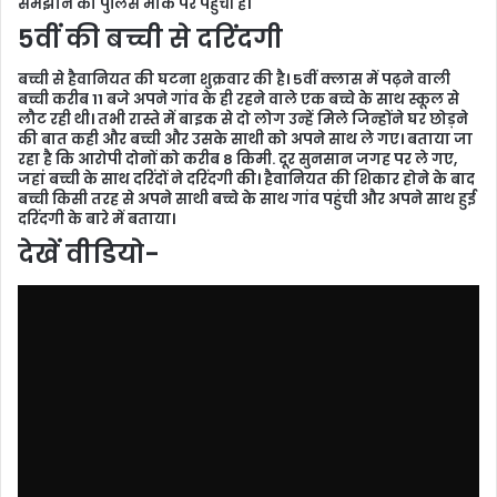
समझाने की पुलिस मौके पर पहुंची है।
5वीं की बच्ची से दरिंदगी
बच्ची से हैवानियत की घटना शुक्रवार की है। 5वीं क्लास में पढ़ने वाली
बच्ची करीब 11 बजे अपने गांव के ही रहने वाले एक बच्चे के साथ स्कूल से
लौट रही थी। तभी रास्ते में बाइक से दो लोग उन्हें मिले जिन्होंने घर छोड़ने
की बात कही और बच्ची और उसके साथी को अपने साथ ले गए। बताया जा
रहा है कि आरोपी दोनों को करीब 8 किमी. दूर सुनसान जगह पर ले गए,
जहां बच्ची के साथ दरिंदों ने दरिंदगी की। हैवानियत की शिकार होने के बाद
बच्ची किसी तरह से अपने साथी बच्चे के साथ गांव पहुंची और अपने साथ हुई
दरिंदगी के बारे में बताया।
देखें वीडियो-