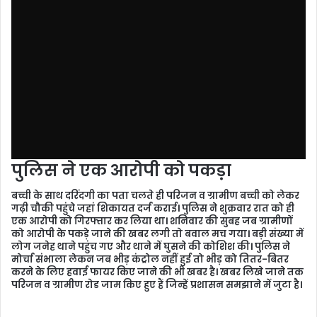
पुलिस ने एक आरोपी को पकड़ा
बच्ची के साथ दरिंदगी का पता चलते ही परिजन व ग्रामीण बच्ची को लेकर
गढ़ी चौकी पहुंचे जहां शिकायत दर्ज कराई। पुलिस ने शुक्रवार रात को ही
एक आरोपी को गिरफ्तार कर लिया था। शनिवार की सुबह जब ग्रामीणों
को आरोपी के पकड़े जाने की खबर लगी तो बवाल मच गया। बड़ी संख्या में
लोग जनेह थाने पहुंच गए और थाने में घुसने की कोशिश की। पुलिस ने
मोर्चा संभाला लेकन जब भीड़ कंट्रोल नहीं हुई तो भीड़ को तितर-बितर
करने के लिए हवाई फायर किए जाने की भी खबर है। खबर लिखे जाने तक
परिजन व ग्रामीण रोड जाम किए हुए हैं जिन्हें प्रशासन समझाने में जुटा है।