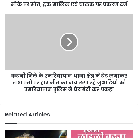
e
मौके पर मौत, ट्रक मालिक एवं चालक पर प्रकरण दर्ज
s
s
कटनी जिले के उमरियापान थाना क्षेत्र में टेंट लगाकर
ताश पत्तों पर हार जीत का दाव लगा रहे जुआडियो को
उमरियापान पुलिस ने घेराबंदी कर पकड़ा
Related Articles