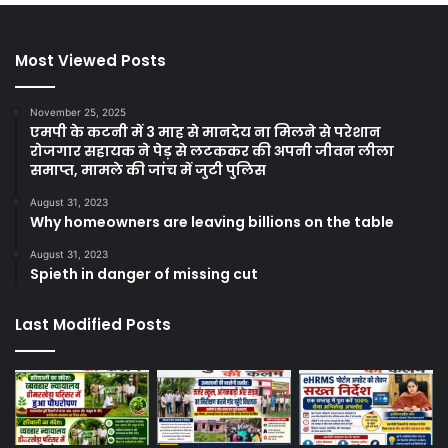
Most Viewed Posts
November 25, 2025
एमपी के कटनी में 3 माह से मानदेय ना मिलने से परेशान
रोजगार सहायक ने पेड़ से लटककर की अपनी जीवन लीला
समाप्त, मामले की जांच में जुटी पुलिस
August 31, 2023
Why homeowners are leaving billions on the table
August 31, 2023
Spieth in danger of missing cut
Last Modified Posts