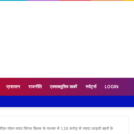
प्रशासन
राजनीति
एक्सक्लूसिव खबरें
स्पोर्ट्स
LOGIN
े सीएम मोहन यादव सिंगल क्लिक के माध्यम से 1.26 करोड़ से ज्यादा लाड़ली बहनों के