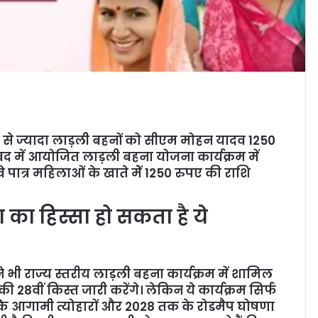
़ से ज्यादा लाड़ली बहनों को सीएम मोहन यादव 1250
ेटलावद में आयोजित लाड़ली बहना योजना कार्यक्रम में
 वे पात्र महिलाओं के खाते मेें 1250 रुपए की राशि
का हिस्सा हो सकता है ये
भी राज्य स्तरीय लाड़ली बहना कार्यक्रम में शामिल
वीं किस्त जारी करेंगे। लेकिन ये कार्यक्रम सिर्फ
्कि आगामी त्योहारों और 2028 तक के रोडमैप घोषणा