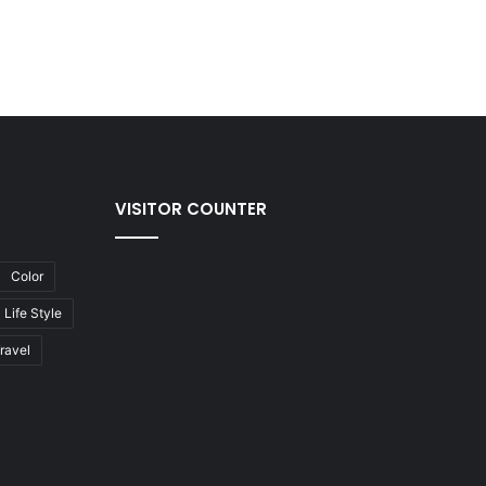
VISITOR COUNTER
Color
Life Style
ravel