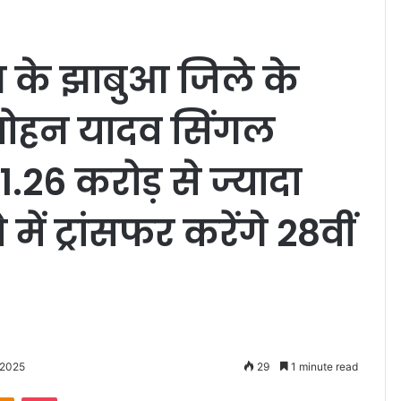
रदेश के झाबुआ जिले के
मोहन यादव सिंगल
.26 करोड़ से ज्यादा
में ट्रांसफर करेंगे 28वीं
 2025
29
1 minute read
Odnoklassniki
Pocket