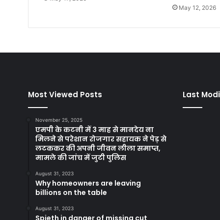
May 12, 2026
Most Viewed Posts
Last Modi
November 25, 2025
एमपी के कटनी में 3 माह से मानदेय ना
मिलने से परेशान रोजगार सहायक ने पेड़ से
लटककर की अपनी जीवन लीला समाप्त,
मामले की जांच में जुटी पुलिस
August 31, 2023
Why homeowners are leaving
billions on the table
August 31, 2023
Spieth in danger of missing cut