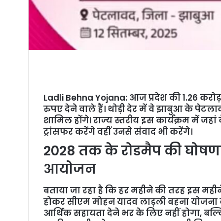
Ladli Behna Yojana: आज प्रदेश की 1.26 करोड
रुपए देने वाले हैं। थोड़ी देर में वे झाबुआ के प
शामिल होंगे। राज्य स्तरीय इस कार्यक्रम में जहां
ट्रांसफर करेंगे वहीं उनसे संवाद भी करेंगे।
2028 तक के रोडमैप की घोषणा 
आयोजन
बताया जा रहा है कि हर महीने की तरह इस महीने 
होकर सीएम मोहन यादव लाड़ली बहना योजना की 28
आर्थिक सहायता देने भर के लिए नहीं होगा, बल