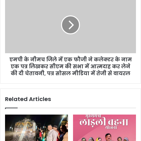
एमपी के नीमच जिले में एक फौजी ने कलेक्टर के नाम
एक पत्र लिखकर सीएम की सभा में आत्मदाह कर लेने
की दी चेतावनी, पत्र सोसल मीडिया में तेजी से वायरल
Related Articles