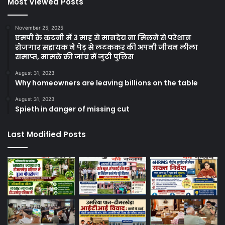
Most Viewed Posts
November 25, 2025
एमपी के कटनी में 3 माह से मानदेय ना मिलने से परेशान
रोजगार सहायक ने पेड़ से लटककर की अपनी जीवन लीला
समाप्त, मामले की जांच में जुटी पुलिस
August 31, 2023
Why homeowners are leaving billions on the table
August 31, 2023
Spieth in danger of missing cut
Last Modified Posts