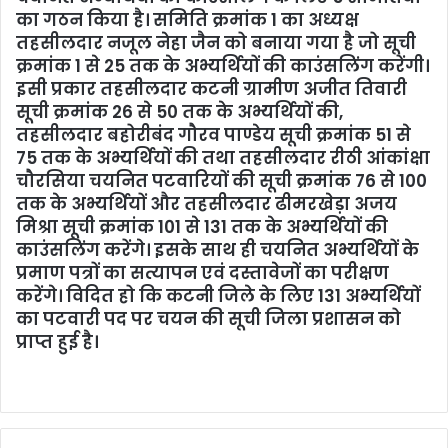
m
का गठन किया है। समिति क्रमांक 1 का अध्यक्ष
a
तहसीलदार नजूल नेहा जैन को बनाया गया है जो सूची
i
क्रमांक 1 से 25 तक के अभ्यर्थियों की काउंसलिंग करेंगी।
l
इसी प्रकार तहसीलदार कटनी ग्रामीण अजीत तिवारी
सूची क्रमांक 26 से 50 तक के अभ्यर्थियों की,
तहसीलदार बहोरीबंद गौरव पाण्डेय सूची क्रमांक 51 से
75 तक के अभ्यर्थियों की तथा तहसीलदार रीठी आंकांक्षा
चौरसिया चयनित पटवारियों की सूची क्रमांक 76 से 100
तक के अभ्यर्थियों और तहसीलदार ढीमरखेड़ा अजय
मिश्रा सूची क्रमांक 101 से 131 तक के अभ्यर्थियों की
काउंसलिंग करेंगे। इसके साथ ही चयनित अभ्यर्थियों के
प्रमाण पत्रों का सत्यापन एवं दस्तावेजों का परीक्षण
करेंगे। विदित हो कि कटनी जिले के लिए 131 अभ्यर्थियों
का पटवारी पद पर चयन की सूची जिला प्रशासन को
प्राप्त हुई है।