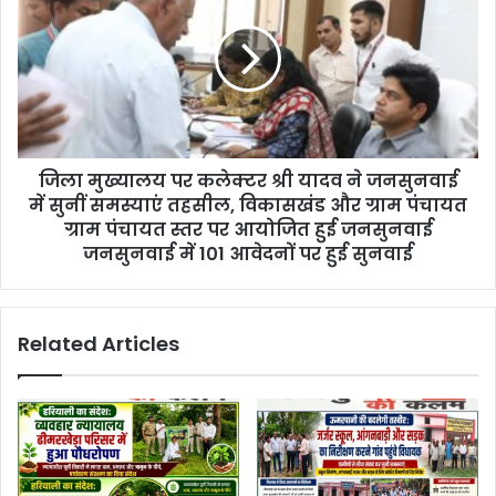
जिला मुख्यालय पर कलेक्टर श्री यादव ने जनसुनवाई
में सुनीं समस्याएं तहसील, विकासखंड और ग्राम पंचायत
ग्राम पंचायत स्तर पर आयोजित हुई जनसुनवाई
जनसुनवाई में 101 आवेदनों पर हुई सुनवाई
Related Articles