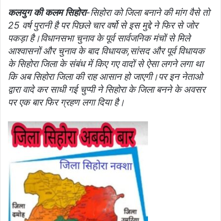
कलयुग की कलम सिहोरा
-सिहोरा को जिला बनाने की मांग वैसे तो
25 वर्ष पुरानी है पर पिछले चार वर्षो से इस मुद्दे ने फिर से जोर
पकड़ा है।विधानसभा चुनाव के पूर्व सार्वजनिक मंचों से मिले
आश्वासनों और चुनाव के बाद विधायक,सांसद और पूर्व विधायक
के सिहोरा जिला के संबंध में किए गए वादों से ऐसा लगने लगा था
कि अब सिहोरा जिला की राह आसान हो जाएगी।पर इन नेताओ
द्वारा वादे कर साधी गई चुप्पी ने सिहोरा के जिला बनने के अवसर
पर एक बार फिर ग्रहण लगा दिया है।