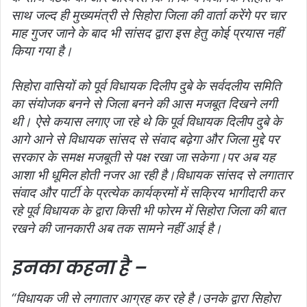
साथ जल्द ही मुख्यमंत्री से सिहोरा जिला की वार्ता करेंगे पर चार
माह गुजर जाने के बाद भी सांसद द्वारा इस हेतु कोई प्रयास नहीं
किया गया है।
सिहोरा वासियों को पूर्व विधायक दिलीप दुबे के सर्वदलीय समिति
का संयोजक बनने से जिला बनने की आस मजबूत दिखने लगी
थी। ऐसे कयास लगाए जा रहे थे कि पूर्व विधायक दिलीप दुबे के
आगे आने से विधायक सांसद से संवाद बढ़ेगा और जिला मुद्दे पर
सरकार के समक्ष मजबूती से पक्ष रखा जा सकेगा।पर अब यह
आशा भी धूमिल होती नजर आ रही है।विधायक सांसद से लगातार
संवाद और पार्टी के प्रत्येक कार्यक्रमों में सक्रिय भागीदारी कर
रहे पूर्व विधायक के द्वारा किसी भी फोरम में सिहोरा जिला की बात
रखने की जानकारी अब तक सामने नहीं आई है।
इनका कहना है –
“विधायक जी से लगातार आग्रह कर रहे है।उनके द्वारा सिहोरा