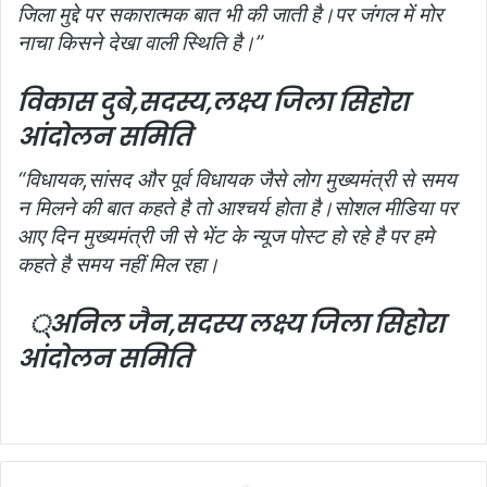
जिला मुद्दे पर सकारात्मक बात भी की जाती है।पर जंगल में मोर
नाचा किसने देखा वाली स्थिति है।”
विकास दुबे,सदस्य,
लक्ष्य जिला सिहोरा
आंदोलन समिति
“विधायक,सांसद और पूर्व विधायक जैसे लोग मुख्यमंत्री से समय
न मिलने की बात कहते है तो आश्चर्य होता है।सोशल मीडिया पर
आए दिन मुख्यमंत्री जी से भेंट के न्यूज पोस्ट हो रहे है पर हमे
कहते है समय नहीं मिल रहा।
्अनिल जैन,सदस्य लक्ष्य जिला सिहोरा
आंदोलन समिति