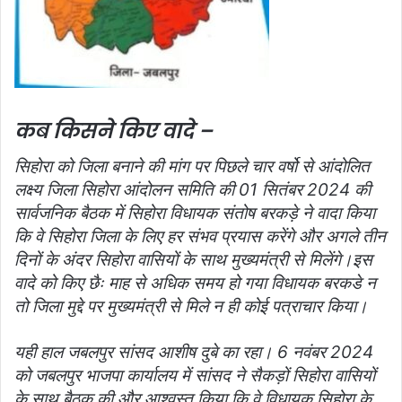
कब किसने किए वादे –
सिहोरा को जिला बनाने की मांग पर पिछले चार वर्षो से आंदोलित
लक्ष्य जिला सिहोरा आंदोलन समिति की 01 सितंबर 2024 की
सार्वजनिक बैठक में सिहोरा विधायक संतोष बरकड़े ने वादा किया
कि वे सिहोरा जिला के लिए हर संभव प्रयास करेंगे और अगले तीन
दिनों के अंदर सिहोरा वासियों के साथ मुख्यमंत्री से मिलेंगे।इस
वादे को किए छैः माह से अधिक समय हो गया विधायक बरकडे न
तो जिला मुद्दे पर मुख्यमंत्री से मिले न ही कोई पत्राचार किया।
यही हाल जबलपुर सांसद आशीष दुबे का रहा। 6 नवंबर 2024
को जबलपुर भाजपा कार्यालय में सांसद ने सैकड़ों सिहोरा वासियों
के साथ बैठक की और आश्वस्त किया कि वे विधायक सिहोरा के