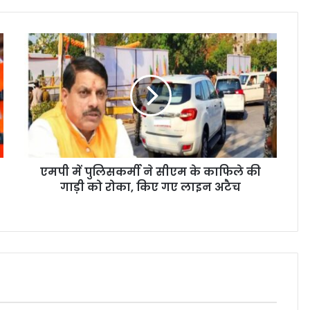
एमपी में पुलिसकर्मी ने सीएम के काफिले की
गाड़ी को रोका, किए गए लाइन अटैच