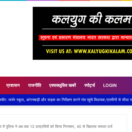
प्रशासन
राजनीति
एक्सक्लूसिव खबरें
स्पोर्ट्स
LOGIN
िंसा में पुलिस ने अब तक 13 उपद्रवियों को किया गिरफ्तार, 40 से खिलाफ मामला दर्ज