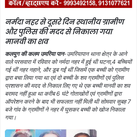
नर्मदा नहर से दूसरे दिन स्थानीय ग्रामीण
और पुलिस की मदद से निकाला गया
मानवी का शव
कलयुग की कलम उमरिया पान
-उमरियापान थाना क्षेत्र के आने
वाले परसवारा में रविवार को नर्मदा नहर में हुई थी घटना,4 बच्चियों
गई थीं नहर नहाने, और डूब गईं थीं जिसमें एक बच्ची को ग्रामीण
द्वारा बचा लिया गया था एवं दो बच्ची के शव ग्रामीणों एवं पुलिस
प्रशासन की मदद से निकाल लिए गए थे एक बच्ची मानवी का शव
बरामद नहीं हुआ था करीब 6 घंटे गोताखोरों एवं ग्रामीणों द्वारा
ऑपरेशन करने के बाद भी सफलता नहीं मिली थी सोमवार सुबह 7
बजे गांव के ग्रामीणों ने नहर में घुसकर बच्ची को खोज निकाला
गया।