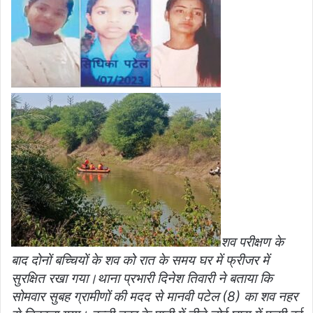
शव परीक्षण के
बाद दोनों बच्चियों के शव को रात के समय घर में फ्रीजर में
सुरक्षित रखा गया।थाना प्रभारी दिनेश तिवारी ने बताया कि
सोमवार सुबह ग्रामीणों की मदद से मानवी पटेल (8) का शव नहर