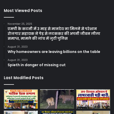
Most Viewed Posts
November 25, 2025
एमपी के कटनी में 3 माह से मानदेय ना मिलने से परेशान
रोजगार सहायक ने पेड़ से लटककर की अपनी जीवन लीला
समाप्त, मामले की जांच में जुटी पुलिस
August 31, 2023
Why homeowners are leaving billions on the table
August 31, 2023
Spieth in danger of missing cut
Last Modified Posts