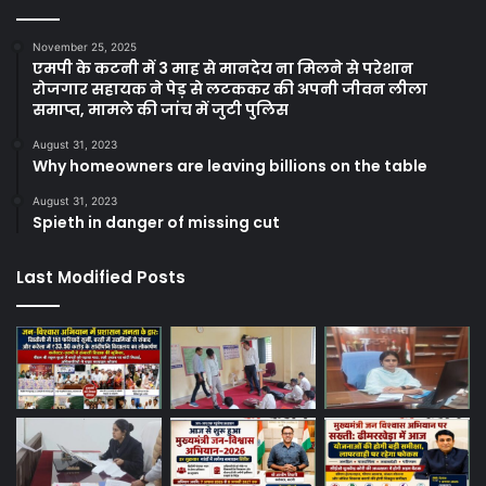
November 25, 2025
एमपी के कटनी में 3 माह से मानदेय ना मिलने से परेशान
रोजगार सहायक ने पेड़ से लटककर की अपनी जीवन लीला
समाप्त, मामले की जांच में जुटी पुलिस
August 31, 2023
Why homeowners are leaving billions on the table
August 31, 2023
Spieth in danger of missing cut
Last Modified Posts