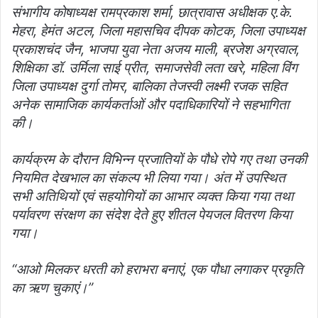
संभागीय कोषाध्यक्ष रामप्रकाश शर्मा, छात्रावास अधीक्षक ए.के.
मेहरा, हेमंत अटल, जिला महासचिव दीपक कोटक, जिला उपाध्यक्ष
प्रकाशचंद जैन, भाजपा युवा नेता अजय माली, ब्रजेश अग्रवाल,
शिक्षिका डॉ. उर्मिला साई प्रीत, समाजसेवी लता खरे, महिला विंग
जिला उपाध्यक्ष दुर्गा तोमर, बालिका तेजस्वी लक्ष्मी रजक सहित
अनेक सामाजिक कार्यकर्ताओं और पदाधिकारियों ने सहभागिता
की।
कार्यक्रम के दौरान विभिन्न प्रजातियों के पौधे रोपे गए तथा उनकी
नियमित देखभाल का संकल्प भी लिया गया। अंत में उपस्थित
सभी अतिथियों एवं सहयोगियों का आभार व्यक्त किया गया तथा
पर्यावरण संरक्षण का संदेश देते हुए शीतल पेयजल वितरण किया
गया।
“आओ मिलकर धरती को हराभरा बनाएं, एक पौधा लगाकर प्रकृति
का ऋण चुकाएं।”