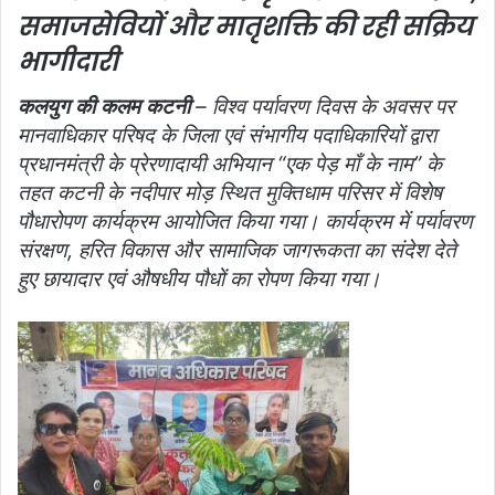
समाजसेवियों और मातृशक्ति की रही सक्रिय
भागीदारी
कलयुग की कलम कटनी
– विश्व पर्यावरण दिवस के अवसर पर
मानवाधिकार परिषद के जिला एवं संभागीय पदाधिकारियों द्वारा
प्रधानमंत्री के प्रेरणादायी अभियान “एक पेड़ माँ के नाम” के
तहत कटनी के नदीपार मोड़ स्थित मुक्तिधाम परिसर में विशेष
पौधारोपण कार्यक्रम आयोजित किया गया। कार्यक्रम में पर्यावरण
संरक्षण, हरित विकास और सामाजिक जागरूकता का संदेश देते
हुए छायादार एवं औषधीय पौधों का रोपण किया गया।