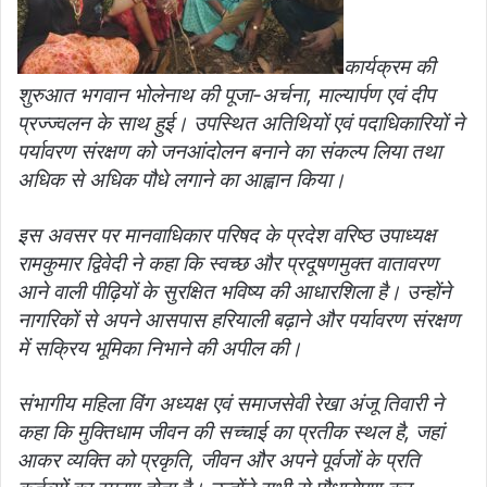
कार्यक्रम की
शुरुआत भगवान भोलेनाथ की पूजा-अर्चना, माल्यार्पण एवं दीप
प्रज्ज्वलन के साथ हुई। उपस्थित अतिथियों एवं पदाधिकारियों ने
पर्यावरण संरक्षण को जनआंदोलन बनाने का संकल्प लिया तथा
अधिक से अधिक पौधे लगाने का आह्वान किया।
इस अवसर पर मानवाधिकार परिषद के प्रदेश वरिष्ठ उपाध्यक्ष
रामकुमार द्विवेदी ने कहा कि स्वच्छ और प्रदूषणमुक्त वातावरण
आने वाली पीढ़ियों के सुरक्षित भविष्य की आधारशिला है। उन्होंने
नागरिकों से अपने आसपास हरियाली बढ़ाने और पर्यावरण संरक्षण
में सक्रिय भूमिका निभाने की अपील की।
संभागीय महिला विंग अध्यक्ष एवं समाजसेवी रेखा अंजू तिवारी ने
कहा कि मुक्तिधाम जीवन की सच्चाई का प्रतीक स्थल है, जहां
आकर व्यक्ति को प्रकृति, जीवन और अपने पूर्वजों के प्रति