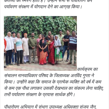
कर्तव्यों का स्मरण होता है। उन्होंने सभी से पौधारोपण कर
पर्यावरण संरक्षण में योगदान देने का आग्रह किया।
कार्यक्रम का
संचालन मानवाधिकार परिषद के जिलाध्यक्ष अरविंद गुप्ता ने
किया। उन्होंने कहा कि समाज के प्रत्येक व्यक्ति को वर्ष में कम
से कम एक पौधा लगाकर उसकी देखभाल का संकल्प लेना चाहिए,
तभी पर्यावरण संरक्षण के प्रयास सार्थक होंगे।
पौधारोपण अभियान में संभाग उपाध्यक्ष अधिवक्ता संजय जैन,