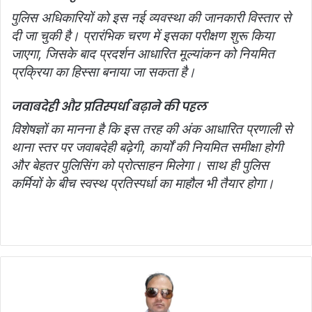
पुलिस अधिकारियों को इस नई व्यवस्था की जानकारी विस्तार से
दी जा चुकी है। प्रारंभिक चरण में इसका परीक्षण शुरू किया
जाएगा, जिसके बाद प्रदर्शन आधारित मूल्यांकन को नियमित
प्रक्रिया का हिस्सा बनाया जा सकता है।
जवाबदेही और प्रतिस्पर्धा बढ़ाने की पहल
विशेषज्ञों का मानना है कि इस तरह की अंक आधारित प्रणाली से
थाना स्तर पर जवाबदेही बढ़ेगी, कार्यों की नियमित समीक्षा होगी
और बेहतर पुलिसिंग को प्रोत्साहन मिलेगा। साथ ही पुलिस
कर्मियों के बीच स्वस्थ प्रतिस्पर्धा का माहौल भी तैयार होगा।