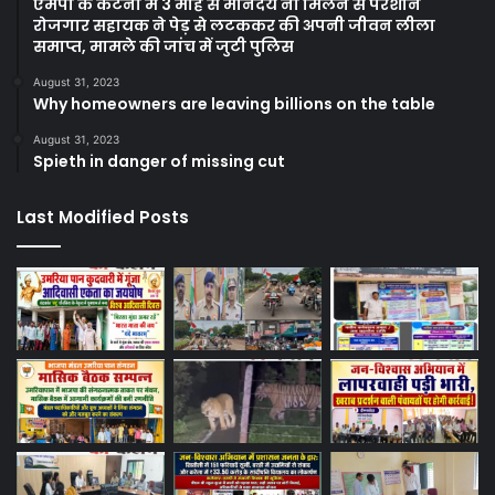
एमपी के कटनी में 3 माह से मानदेय ना मिलने से परेशान
रोजगार सहायक ने पेड़ से लटककर की अपनी जीवन लीला
समाप्त, मामले की जांच में जुटी पुलिस
August 31, 2023
Why homeowners are leaving billions on the table
August 31, 2023
Spieth in danger of missing cut
Last Modified Posts