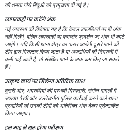
की क्षमता
जैसे बिंदुओं को प्रमुखता दी गई है।
लापरवाही पर कटेंगे अंक
नई व्यवस्था की विशेषता यह है कि केवल उपलब्धियों पर ही अंक
नहीं मिलेंगे, बल्कि लापरवाही या कमजोर प्रदर्शन पर अंक भी काटे
जाएंगे। यदि किसी थाना क्षेत्र का फरार आरोपी दूसरे थाने की
टीम द्वारा गिरफ्तार किया जाता है या अपराधियों की निगरानी में
कमी पाई जाती है, तो संबंधित थाने के अंक कम किए जा सकते
हैं।
उत्कृष्ट कार्य पर मिलेगा अतिरिक्त लाभ
दूसरी ओर, अपराधियों की प्रभावी गिरफ्तारी, संगीन मामलों में
सशक्त पैरवी और उल्लेखनीय पुलिस कार्रवाई करने वाले थाना
प्रभारियों एवं उनकी टीमों को अतिरिक्त अंक देकर प्रोत्साहित
किया जाएगा।
इस माह से शुरू होगा परीक्षण