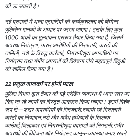
की जा सकती है।
नई प्रणाली में थाना प्रभारियों की कार्यकुशलता को विभिन्न
पुलिसिंग मानकों के आधार पर परखा जाएगा। इसके लिए कुल
1000 अंकों का मूल्यांकन प्रारूप तैयार किया गया है, जिसमें
अपराध नियंत्रण, फरार आरोपियों की गिरफ्तारी, वारंटों की
तामिली, नशे के विरुद्ध कार्रवाई, निगरानीशुदा अपराधियों पर
नियंत्रण तथा गंभीर अपराधों की विवेचना जैसे महत्वपूर्ण बिंदुओं
को शामिल किया गया है।
22 प्रमुख मानकों पर होगी परख
पुलिस विभाग द्वारा तैयार की गई ग्रेडिंग व्यवस्था में थाना स्तर पर
किए जा रहे कार्यों का विस्तृत आकलन किया जाएगा। इसमें विशेष
रूप से—
फरार अपराधियों की गिरफ्तारी,
स्थायी एवं गिरफ्तारी
वारंटों का निष्पादन,
नशे और अवैध हथियारों के खिलाफ
कार्रवाई,
जिलाबदर एवं निगरानीशुदा बदमाशों की निगरानी,
गंभीर
अपराधों की विवेचना और नियंत्रण,
कानून-व्यवस्था बनाए रखने