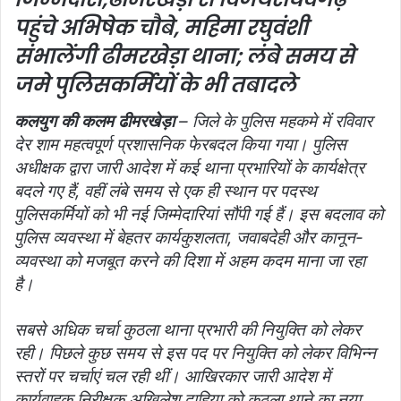
पहुंचे अभिषेक चौबे, महिमा रघुवंशी
संभालेंगी ढीमरखेड़ा थाना; लंबे समय से
जमे पुलिसकर्मियों के भी तबादले
कलयुग की कलम ढीमरखेड़ा
– जिले के पुलिस महकमे में रविवार
देर शाम महत्वपूर्ण प्रशासनिक फेरबदल किया गया। पुलिस
अधीक्षक द्वारा जारी आदेश में कई थाना प्रभारियों के कार्यक्षेत्र
बदले गए हैं, वहीं लंबे समय से एक ही स्थान पर पदस्थ
पुलिसकर्मियों को भी नई जिम्मेदारियां सौंपी गई हैं। इस बदलाव को
पुलिस व्यवस्था में बेहतर कार्यकुशलता, जवाबदेही और कानून-
व्यवस्था को मजबूत करने की दिशा में अहम कदम माना जा रहा
है।
सबसे अधिक चर्चा कुठला थाना प्रभारी की नियुक्ति को लेकर
रही। पिछले कुछ समय से इस पद पर नियुक्ति को लेकर विभिन्न
स्तरों पर चर्चाएं चल रही थीं। आखिरकार जारी आदेश में
कार्यवाहक निरीक्षक अखिलेश दाहिया को कुठला थाने का नया