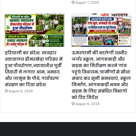
August 7, 2026
हरियाली का संदेश: व्यवहार
ऊमरपानी की बदलेगी तस्वीर:
न्यायालय ढीमरखेड़ा परिसर में
जर्जर स्कूल, आंगनबाड़ी और
हुआ पौधरोपण,न्यायाधीश पूर्वी
सड़क का निरीक्षण करने गांव
तिवारी ने लगाए आम, अमरूद
पहुंचे विधायक,ग्रामीणों से सीधा
और जामुन के पौधे, पर्यावरण
संवाद कर सुनी समस्याएं, स्कूल
संरक्षण का दिया संदेश
निर्माण, आंगनबाड़ी भवन और
सड़क के लिए संबंधित विभागों
August 6, 2026
को दिए निर्देश
August 6, 2026