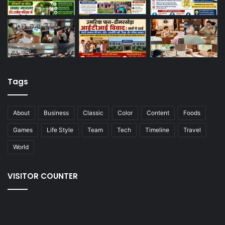
Tags
About
Business
Classic
Color
Content
Foods
Games
Life Style
Team
Tech
Timeline
Travel
World
VISITOR COUNTER