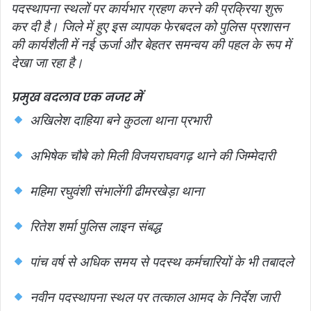
पदस्थापना स्थलों पर कार्यभार ग्रहण करने की प्रक्रिया शुरू
कर दी है। जिले में हुए इस व्यापक फेरबदल को पुलिस प्रशासन
की कार्यशैली में नई ऊर्जा और बेहतर समन्वय की पहल के रूप में
देखा जा रहा है।
प्रमुख बदलाव एक नजर में
अखिलेश दाहिया बने कुठला थाना प्रभारी
अभिषेक चौबे को मिली विजयराघवगढ़ थाने की जिम्मेदारी
महिमा रघुवंशी संभालेंगी ढीमरखेड़ा थाना
रितेश शर्मा पुलिस लाइन संबद्ध
पांच वर्ष से अधिक समय से पदस्थ कर्मचारियों के भी तबादले
नवीन पदस्थापना स्थल पर तत्काल आमद के निर्देश जारी