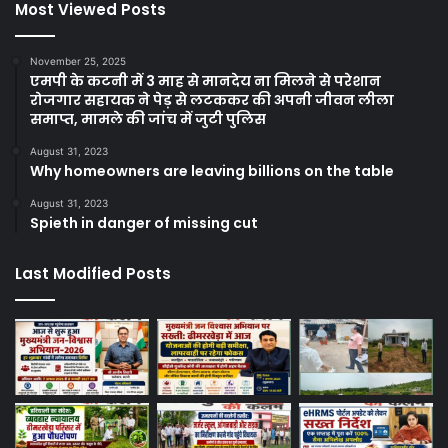
Most Viewed Posts
November 25, 2025
एमपी के कटनी में 3 माह से मानदेय ना मिलने से परेशान
रोजगार सहायक ने पेड़ से लटककर की अपनी जीवन लीला
समाप्त, मामले की जांच में जुटी पुलिस
August 31, 2023
Why homeowners are leaving billions on the table
August 31, 2023
Spieth in danger of missing cut
Last Modified Posts