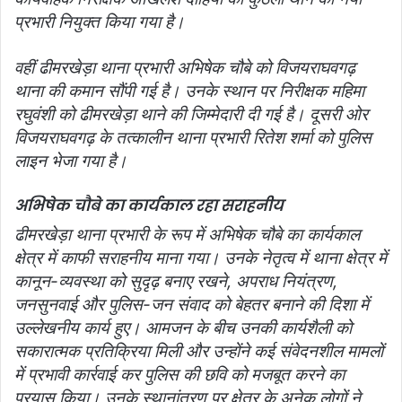
प्रभारी नियुक्त किया गया है।
वहीं ढीमरखेड़ा थाना प्रभारी अभिषेक चौबे को विजयराघवगढ़
थाना की कमान सौंपी गई है। उनके स्थान पर निरीक्षक महिमा
रघुवंशी को ढीमरखेड़ा थाने की जिम्मेदारी दी गई है। दूसरी ओर
विजयराघवगढ़ के तत्कालीन थाना प्रभारी रितेश शर्मा को पुलिस
लाइन भेजा गया है।
अभिषेक चौबे का कार्यकाल रहा सराहनीय
ढीमरखेड़ा थाना प्रभारी के रूप में अभिषेक चौबे का कार्यकाल
क्षेत्र में काफी सराहनीय माना गया। उनके नेतृत्व में थाना क्षेत्र में
कानून-व्यवस्था को सुदृढ़ बनाए रखने, अपराध नियंत्रण,
जनसुनवाई और पुलिस-जन संवाद को बेहतर बनाने की दिशा में
उल्लेखनीय कार्य हुए। आमजन के बीच उनकी कार्यशैली को
सकारात्मक प्रतिक्रिया मिली और उन्होंने कई संवेदनशील मामलों
में प्रभावी कार्रवाई कर पुलिस की छवि को मजबूत करने का
प्रयास किया। उनके स्थानांतरण पर क्षेत्र के अनेक लोगों ने