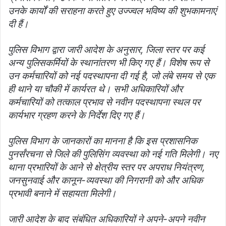
उनके कार्यों की सराहना करते हुए उज्ज्वल भविष्य की शुभकामनाएं
दी हैं।
पुलिस विभाग द्वारा जारी आदेश के अनुसार, जिला स्तर पर कई
अन्य पुलिसकर्मियों के स्थानांतरण भी किए गए हैं। विशेष रूप से
उन कर्मचारियों को नई पदस्थापना दी गई है, जो लंबे समय से एक
ही थाने या चौकी में कार्यरत थे। सभी अधिकारियों और
कर्मचारियों को तत्काल प्रभाव से नवीन पदस्थापना स्थल पर
कार्यभार ग्रहण करने के निर्देश दिए गए हैं।
पुलिस विभाग के जानकारों का मानना है कि इस प्रशासनिक
पुनर्संरचना से जिले की पुलिसिंग व्यवस्था को नई गति मिलेगी। नए
थाना प्रभारियों के आने से क्षेत्रीय स्तर पर अपराध नियंत्रण,
जनसुनवाई और कानून-व्यवस्था की निगरानी को और अधिक
प्रभावी बनाने में सहायता मिलेगी।
जारी आदेश के बाद संबंधित अधिकारियों ने अपने-अपने नवीन