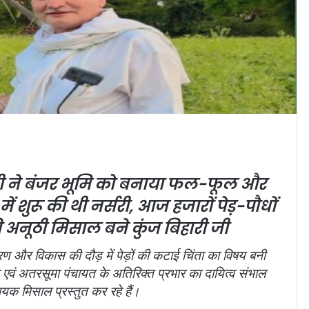
री जी ने बंजर भूमि को बनाया फल-फूल और
ें शुरू की थी नर्सरी, आज हजारों पेड़-पौधों
 की अनूठी मिसाल बने कुंज बिहारी जी
 और विकास की दौड़ में पेड़ों की कटाई चिंता का विषय बनी
चिव एवं अतरसूमा पंचायत के अतिरिक्त प्रभार का दायित्व संभाल
दायक मिसाल प्रस्तुत कर रहे हैं।