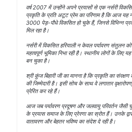
वर्ष 2007 में उन्होंने अपने प्रयासों से एक नर्सरी वि
प्रकृति के प्रति अटूट प्रेम का परिणाम है कि आज यह
3000 पेड़-पौधे विकसित हो चुके हैं, जिनसे विभिन्न प्र
मिल रहा है।
नर्सरी में विकसित हरियाली न केवल पर्यावरण संतुलन को म
महत्वपूर्ण भूमिका निभा रही है। स्थानीय लोगों के लिए य
बन चुका है।
श्री कुंज बिहारी जी का मानना है कि प्रकृति का संरक्
की जिम्मेदारी है। इसी सोच के साथ वे लगातार वृक्षारोपण
प्रेरित कर रहे हैं।
आज जब पर्यावरण प्रदूषण और जलवायु परिवर्तन जैसी चुनौति
के प्रयास समाज के लिए प्रेरणा का स्रोत हैं। उनके द्वा
वातावरण और बेहतर भविष्य का संदेश दे रही है।