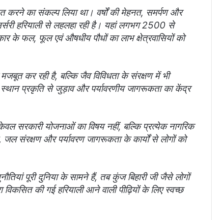
कसित करने का संकल्प लिया था। वर्षों की मेहनत, समर्पण और
 नर्सरी हरियाली से लहलहा रही है। यहां लगभग 2500 से
कार के फल, फूल एवं औषधीय पौधों का लाभ क्षेत्रवासियों को
जबूत कर रही है, बल्कि जैव विविधता के संरक्षण में भी
ह स्थान प्रकृति से जुड़ाव और पर्यावरणीय जागरूकता का केंद्र
षण केवल सरकारी योजनाओं का विषय नहीं, बल्कि प्रत्येक नागरिक
, जल संरक्षण और पर्यावरण जागरूकता के कार्यों से लोगों को
यां पूरी दुनिया के सामने हैं, तब कुंज बिहारी जी जैसे लोगों
रा विकसित की गई हरियाली आने वाली पीढ़ियों के लिए स्वच्छ