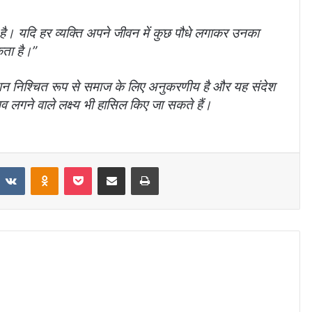
 है। यदि हर व्यक्ति अपने जीवन में कुछ पौधे लगाकर उनका
कता है।”
 योगदान निश्चित रूप से समाज के लिए अनुकरणीय है और यह संदेश
भव लगने वाले लक्ष्य भी हासिल किए जा सकते हैं।
VKontakte
Odnoklassniki
Pocket
Share via Email
Print