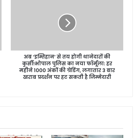
अब ‘इम्तिहान’ से तय होगी थानेदारों की
कुर्सी!भोपाल पुलिस का नया फॉर्मूला: हर
महीने 1000 अंकों की ग्रेडिंग, लगातार 3 बार
खराब प्रदर्शन पर हट सकती है जिम्मेदारी