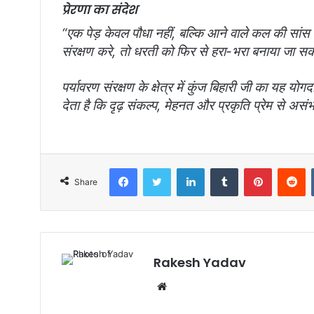
प्रेरणा का संदेश
“एक पेड़ केवल पौधा नहीं, बल्कि आने वाले कल की सांस
संरक्षण करे, तो धरती को फिर से हरा-भरा बनाया जा स
पर्यावरण संरक्षण के क्षेत्र में कुंज बिहारी जी का यह
देता है कि दृढ़ संकल्प, मेहनत और प्रकृति प्रेम से असं
Facebook
Twitter
LinkedIn
Tumblr
Pinterest
Reddit
Share
Rakesh Yadav
W
e