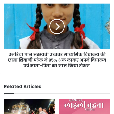
उमरिया पान सरस्वती उच्चतर माध्यमिक विद्यालय की
छात्रा शिवानी पटेल ने 95% अंक लाकर अपने विद्यालय
एवं माता-पिता का नाम किया रोशन
Related Articles