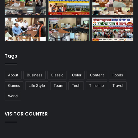
Tags
About
Business
Classic
Color
Content
Foods
Games
Life Style
Team
Tech
Timeline
Travel
World
VISITOR COUNTER