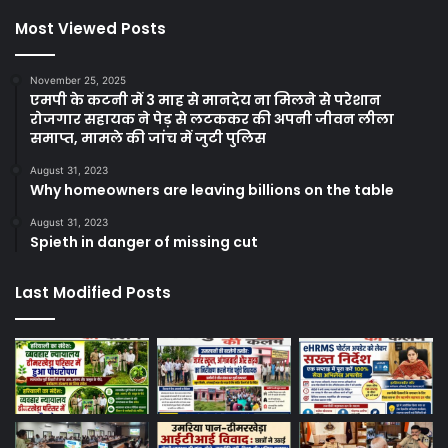
Most Viewed Posts
November 25, 2025
एमपी के कटनी में 3 माह से मानदेय ना मिलने से परेशान
रोजगार सहायक ने पेड़ से लटककर की अपनी जीवन लीला
समाप्त, मामले की जांच में जुटी पुलिस
August 31, 2023
Why homeowners are leaving billions on the table
August 31, 2023
Spieth in danger of missing cut
Last Modified Posts