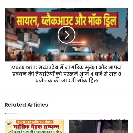
Mock Drill : मध्यप्रदेश में नागरिक सुरक्षा और आपदा
प्रबंधन की तैयारियों को परखने शाम 4 बजे से रात 8
बजे तक की जाएगी मॉक ड्रिल
Related Articles