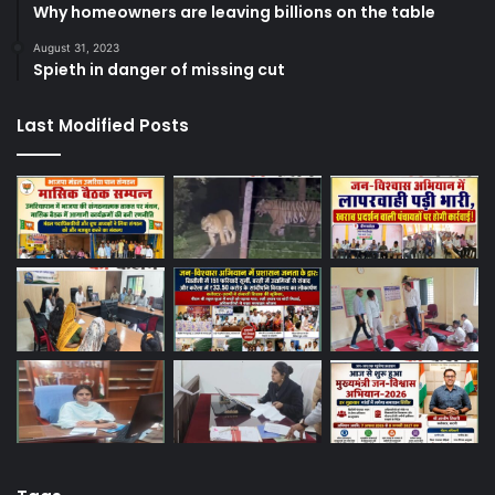
Why homeowners are leaving billions on the table
August 31, 2023
Spieth in danger of missing cut
Last Modified Posts