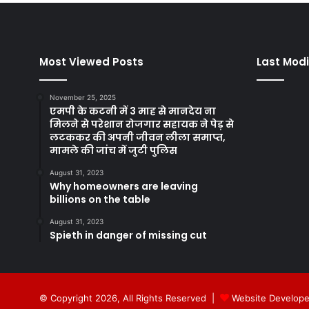
Most Viewed Posts
Last Modi
November 25, 2025
एमपी के कटनी में 3 माह से मानदेय ना
मिलने से परेशान रोजगार सहायक ने पेड़ से
लटककर की अपनी जीवन लीला समाप्त,
मामले की जांच में जुटी पुलिस
August 31, 2023
Why homeowners are leaving
billions on the table
August 31, 2023
Spieth in danger of missing cut
© Copyright 2026, All Rights Reserved |
Website Develope