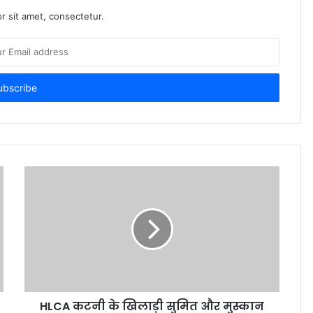
r sit amet, consectetur.
HLCA कटनी के खिलाड़ी सुमित और मुस्कान