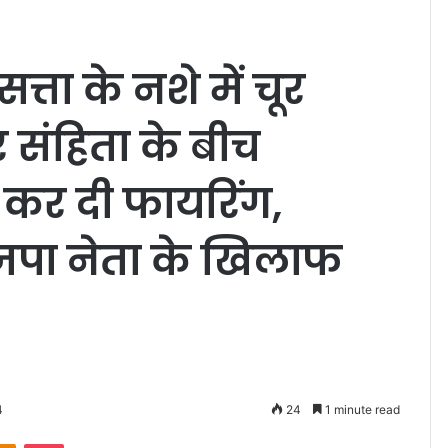
सत्ता के नशे में चूर
 संहिता के बीच
ं कर दी फायरिंग,
ाजपा नेता के खिलाफ
4
24
1 minute read
Odnoklassniki
Pocket