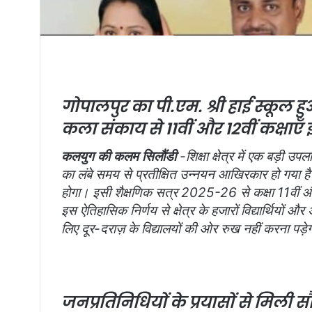
गोपालपुर का पी.एम. श्री हाई स्कूल हु
कला संकाय से 11वीं और 12वीं कक्षाएँ इ
कलयुग की कलम सिलौंडी
-शिक्षा क्षेत्र में एक बड़ी उपलब
का लंबे समय से प्रतीक्षित उन्नयन आखिरकार हो गया है।
होगा। इसी शैक्षणिक सत्र 2025-26 से कक्षा 11वीं और 1
इस ऐतिहासिक निर्णय से क्षेत्र के हजारों विद्यार्थियों और
लिए दूर-दराज़ के विद्यालयों की ओर रुख नहीं करना पड़े
जनप्रतिनिधियों के प्रयासों से मिली 