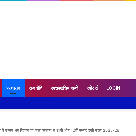
प्रशासन
राजनीति
एक्सक्लूसिव खबरें
स्पोर्ट्स
LOGIN
री में उन्नत अब विज्ञान एवं कला संकाय से 11वीं और 12वीं कक्षाएँ इसी सत्र 2025-26