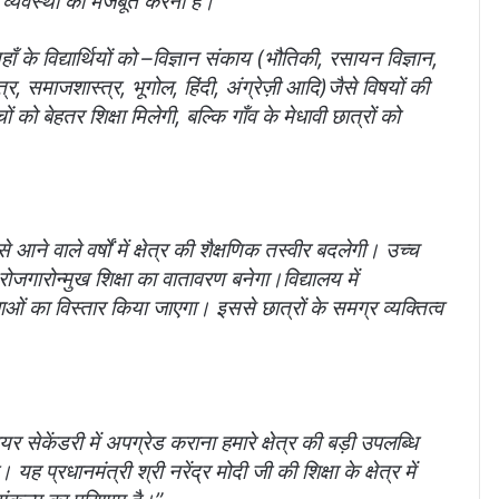
ा व्यवस्था को मजबूत करना है।
ँ के विद्यार्थियों को –
विज्ञान संकाय (भौतिकी, रसायन विज्ञान,
, समाजशास्त्र, भूगोल, हिंदी, अंग्रेज़ी आदि)
जैसे विषयों की
 को बेहतर शिक्षा मिलेगी, बल्कि गाँव के मेधावी छात्रों को
 आने वाले वर्षों में क्षेत्र की शैक्षणिक तस्वीर बदलेगी। उच्च
ोजगारोन्मुख शिक्षा का वातावरण बनेगा।
विद्यालय में
ओं का विस्तार किया जाएगा। इससे छात्रों के समग्र व्यक्तित्व
र सेकेंडरी में अपग्रेड कराना हमारे क्षेत्र की बड़ी उपलब्धि
यह प्रधानमंत्री श्री नरेंद्र मोदी जी की शिक्षा के क्षेत्र में