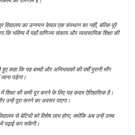
 संकल्प का परिणाम है।”
 विद्यालय का उन्नयन केवल एक संस्थान का नहीं, बल्कि पूरे
हेगा कि भविष्य में यहाँ वाणिज्य संकाय और व्यावसायिक शिक्षा की
 हुए कहा कि यह बच्चों और अभिभावकों की वर्षों पुरानी माँग
 जाना पड़ेगा।
रों में शिक्षा की कमी दूर करने के लिए यह कदम ऐतिहासिक है।
 और उन्हें पूरा करने का अवसर पाएगा।
लय से बेटियों को विशेष लाभ होगा, क्योंकि अब उन्हें उच्च
 में पढ़ाई कर सकेंगी।