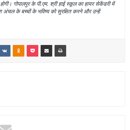
होगी। गोपालपुर के पी.एम. श्री हाई स्कूल का हायर सेकेंडरी में
ण अंचल के बच्चों के भविष्य को सुरक्षित करने और उन्हें
VKontakte
Odnoklassniki
Pocket
Share via Email
Print