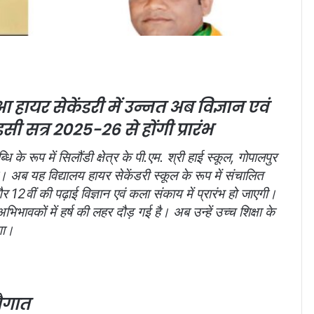
आ हायर सेकेंडरी में उन्नत
अब विज्ञान एवं
सी सत्र 2025-26 से होंगी प्रारंभ
्धि के रूप में सिलौंडी क्षेत्र के पी.एम. श्री हाई स्कूल, गोपालपुर
 अब यह विद्यालय हायर सेकेंडरी स्कूल के रूप में संचालित
2वीं की पढ़ाई विज्ञान एवं कला संकाय में प्रारंभ हो जाएगी।
 अभिभावकों में हर्ष की लहर दौड़ गई है। अब उन्हें उच्च शिक्षा के
गा।
सौगात