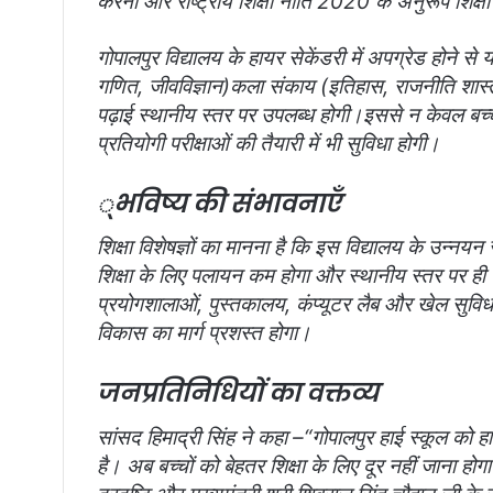
करना और राष्ट्रीय शिक्षा नीति 2020 के अनुरूप शिक्ष
गोपालपुर विद्यालय के हायर सेकेंडरी में अपग्रेड होने से यहा
गणित, जीवविज्ञान)
कला संकाय (इतिहास, राजनीति शास्त्र
पढ़ाई स्थानीय स्तर पर उपलब्ध होगी।
इससे न केवल बच्चों
प्रतियोगी परीक्षाओं की तैयारी में भी सुविधा होगी।
्भविष्य की संभावनाएँ
शिक्षा विशेषज्ञों का मानना है कि इस विद्यालय के उन्नयन से
शिक्षा के लिए पलायन कम होगा और स्थानीय स्तर पर ही र
प्रयोगशालाओं, पुस्तकालय, कंप्यूटर लैब और खेल सुविधा
विकास का मार्ग प्रशस्त होगा।
जनप्रतिनिधियों का वक्तव्य
सांसद हिमाद्री सिंह ने कहा –
“गोपालपुर हाई स्कूल को हाय
है। अब बच्चों को बेहतर शिक्षा के लिए दूर नहीं जाना होगा। 