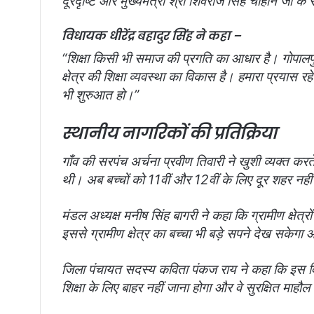
दूरदृष्टि और मुख्यमंत्री श्री शिवराज सिंह चौहान जी के
विधायक धीरेंद्र बहादुर सिंह ने कहा –
“शिक्षा किसी भी समाज की प्रगति का आधार है। गोपालपुर
क्षेत्र की शिक्षा व्यवस्था का विकास है। हमारा प्रयास र
भी शुरुआत हो।”
स्थानीय नागरिकों की प्रतिक्रिया
गाँव की सरपंच अर्चना प्रवीण तिवारी ने खुशी व्यक्त करते
थी। अब बच्चों को 11वीं और 12वीं के लिए दूर शहर नहीं
मंडल अध्यक्ष मनीष सिंह बागरी ने कहा कि ग्रामीण क्षेत्
इससे ग्रामीण क्षेत्र का बच्चा भी बड़े सपने देख सकेगा
जिला पंचायत सदस्य कविता पंकज राय ने कहा कि इस विद्या
शिक्षा के लिए बाहर नहीं जाना होगा और वे सुरक्षित माहौल