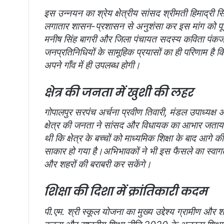
इस उन्नयन का श्रेय क्षेत्रीय सांसद श्रीमती हिमाद्री सिं
लगातार शासन-प्रशासन से अनुशंसा कर इस मांग को पूर
मनीष सिंह बागरी और जिला पंचायत सदस्य कविता पंकज 
जनप्रतिनिधियों के सामूहिक प्रयासों का ही परिणाम है कि 
अपने गाँव में ही उपलब्ध होगी।
क्षेत्र की जनता में खुशी की लहर
गोपालपुर सरपंच अर्चना प्रवीण तिवारी, मंडल उपाध्यक्ष 
क्षेत्र की जनता ने सांसद और विधायक का आभार जता
थी कि क्षेत्र के बच्चों को माध्यमिक शिक्षा के बाद आग
साकार हो गया है।
अभिभावकों ने भी इस फैसले का स्वागत कर
और शहरों की बराबरी कर सकेंगे।
शिक्षा की दिशा में क्रांतिकारी कदम
पी.एम. श्री स्कूल योजना का मुख्य उद्देश्य ग्रामीण और श