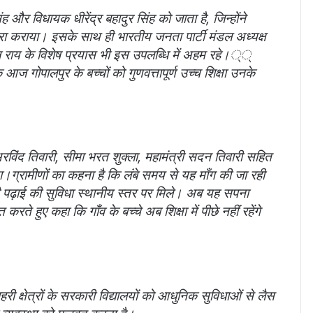
ह और विधायक धीरेंद्र बहादुर सिंह को जाता है, जिन्होंने
ा कराया। इसके साथ ही भारतीय जनता पार्टी मंडल अध्यक्ष
राय के विशेष प्रयास भी इस उपलब्धि में अहम रहे।
्
आज गोपालपुर के बच्चों को गुणवत्तापूर्ण उच्च शिक्षा उनके
अरविंद तिवारी, सीमा भरत शुक्ला, महामंत्री सदन तिवारी सहित
या।
ग्रामीणों का कहना है कि लंबे समय से यह माँग की जा रही
े की पढ़ाई की सुविधा स्थानीय स्तर पर मिले। अब यह सपना
ते हुए कहा कि गाँव के बच्चे अब शिक्षा में पीछे नहीं रहेंगे
हरी क्षेत्रों के सरकारी विद्यालयों को आधुनिक सुविधाओं से लैस