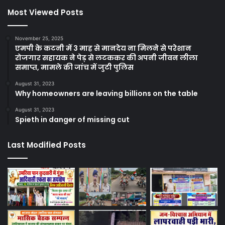
Most Viewed Posts
November 25, 2025
एमपी के कटनी में 3 माह से मानदेय ना मिलने से परेशान
रोजगार सहायक ने पेड़ से लटककर की अपनी जीवन लीला
समाप्त, मामले की जांच में जुटी पुलिस
August 31, 2023
Why homeowners are leaving billions on the table
August 31, 2023
Spieth in danger of missing cut
Last Modified Posts