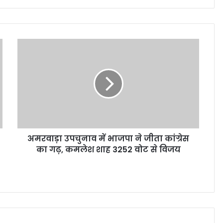
अमरवाड़ा उपचुनाव में भाजपा ने जीता कांग्रेस
का गढ़, कमलेश शाह 3252 वोट से विजय