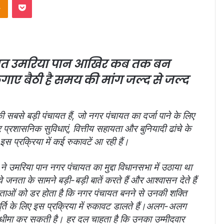
ंचायत उमरिया पान आखिर कब तक बन
ए बैठी है समय की मांग जल्द से जल्द
सबसे बड़ी पंचायत हैं, जो नगर पंचायत का दर्जा पाने के लिए
प्रशासनिक सुविधाएं, वित्तीय सहायता और बुनियादी ढांचे के
 प्रक्रिया में कई रुकावटें आ रही हैं।
 ने उमरिया पान नगर पंचायत का मुद्दा विधानसभा में उठाया था
े जनता के सामने बड़ी-बड़ी बातें करते हैं और आश्वासन देते हैं
ताओं को डर होता है कि नगर पंचायत बनने से उनकी शक्ति
ूर्ति के लिए इस प्रक्रिया में रुकावट डालते हैं।अलग-अलग
को धीमा कर सकती है। हर दल चाहता है कि उनका उम्मीदवार