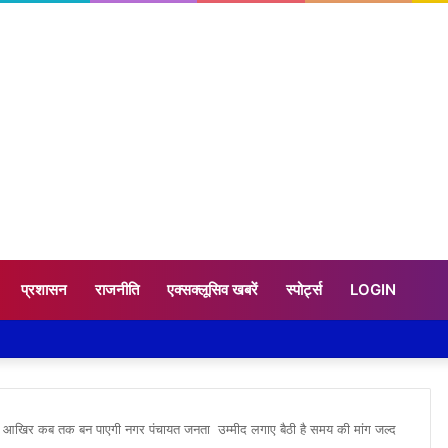
प्रशासन
राजनीति
एक्सक्लूसिव खबरें
स्पोर्ट्स
LOGIN
ान आखिर कब तक बन पाएगी नगर पंचायत जनता उम्मीद लगाए बैठी है समय की मांग जल्द