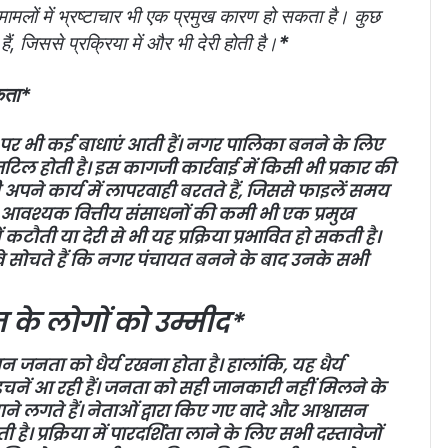
मामलों में भ्रष्टाचार भी एक प्रमुख कारण हो सकता है। कुछ
*
, जिससे प्रक्रिया में और भी देरी होती है।
कता*
र पर भी कई बाधाएं आती हैं। नगर पालिका बनने के लिए
टिल होती है। इस कागजी कार्रवाई में किसी भी प्रकार की
अपने कार्य में लापरवाही बरतते हैं, जिससे फाइलें समय
ए आवश्यक वित्तीय संसाधनों की कमी भी एक प्रमुख
कटौती या देरी से भी यह प्रक्रिया प्रभावित हो सकती है।
 वे सोचते हैं कि नगर पंचायत बनने के बाद उनके सभी
के लोगों को उम्मीद*
नता को धैर्य रखना होता है। हालांकि, यह धैर्य
 अड़चनें आ रही हैं। जनता को सही जानकारी नहीं मिलने के
ने लगते हैं। नेताओं द्वारा किए गए वादे और आश्वासन
ै। प्रक्रिया में पारदर्शिता लाने के लिए सभी दस्तावेजों