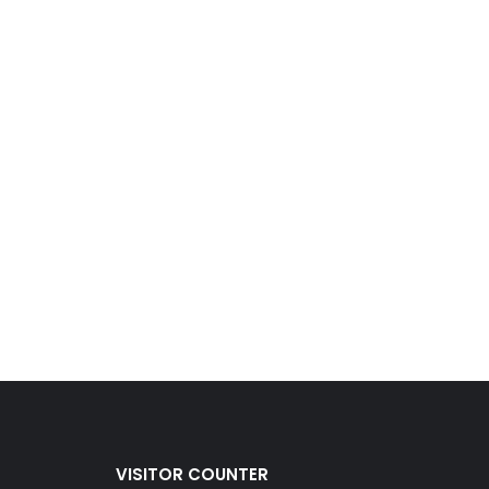
VISITOR COUNTER