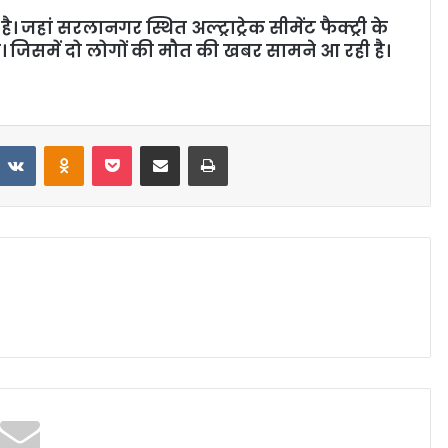
। जहां सरलानगर स्थित अल्ट्राट्रेक सीमेंट फैक्ट्री के
ा है। जिसमें दो लोगों की मौत की खबर सामने आ रही है।
VKontakte
Odnoklassniki
Pocket
Share via Email
Print