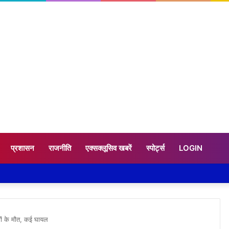
प्रशासन
राजनीति
एक्सक्लूसिव खबरें
स्पोर्ट्स
LOGIN
लोगों के मौत, कई घायल