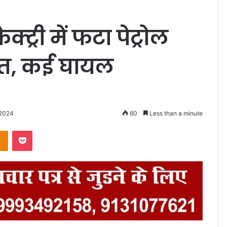
क्ट्री में फटा पेट्रोल
मौत, कई घायल
 2024
60
Less than a minute
Odnoklassniki
Pocket