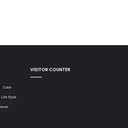
VISITOR COUNTER
Color
Life Style
ravel