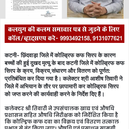
l
कटनी- छिंदवाड़ा जिले में कोल्ड्रिफ कफ सिरप के कारण
बच्चों की हुई दुखद मृत्यु के बाद कटनी जिले में कोल्ड्रिफ कफ
सिरप के क्रय, विक्रय,संधारण और वितरण को पूर्णत:
प्रतिबंधित कर दिया गया है। कलेक्टर श्री आशीष तिवारी ने
जिले में अभियान के तौर पर छापामारी कर कोल्ड्रिफ सिरप
को जप्त करने की कार्यवाही करने के निर्देश दिए हैं।
कलेक्टर श्री तिवारी ने उपसंचालक खाद्य एवं औषधि
प्रशासन सहित औषधि निरीक्षक को निर्देशित किया है
कि कोल्ड्रिफ कफ दवा का विक्रय एवं वितरण तत्काल
प्रभाव से बंद किया जाए। औषधि एवं प्रसाधन सामग्री