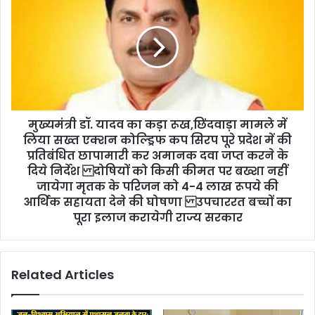
मुख्यमंत्री डॉ. यादव का कड़ा रूख,छिंदवाड़ा मामले में
लिया सख्त एक्शन कोल्ड्रिफ कप सिरप पूरे प्रदेश में की
प्रतिबंधित छापामारी कर अमानक दवा जप्त करने के
दिये निर्देश दोषियों को किसी कीमत पर बख्शा नहीं
जायेगा मृतक के परिजन को 4-4 लाख रूपये की
आर्थिक सहायता देने की घोषणा उपचाररत बच्चों का
पूरा इलाज करायेगी राज्य सरकार
Related Articles