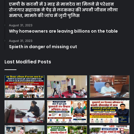
एमपी के कटनी में 3 माह से मानदेय ना मिलने से परेशान
रोजगार सहायक ने पेड़ से लटककर की अपनी जीवन लीला
समाप्त, मामले की जांच में जुटी पुलिस
August 31, 2023
Why homeowners are leaving billions on the table
August 31, 2023
Spieth in danger of missing cut
Last Modified Posts