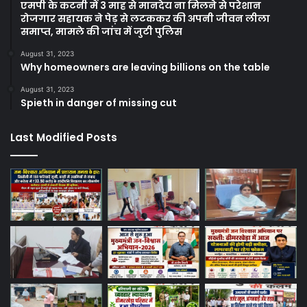
एमपी के कटनी में 3 माह से मानदेय ना मिलने से परेशान
रोजगार सहायक ने पेड़ से लटककर की अपनी जीवन लीला
समाप्त, मामले की जांच में जुटी पुलिस
August 31, 2023
Why homeowners are leaving billions on the table
August 31, 2023
Spieth in danger of missing cut
Last Modified Posts