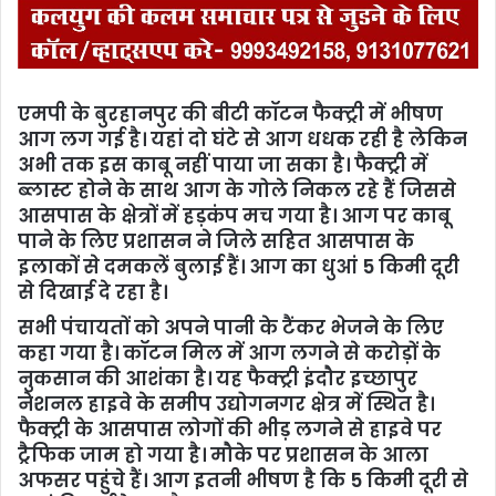
एमपी के बुरहानपुर की बीटी कॉटन फैक्ट्री में भीषण
आग लग गई है। यहां दो घंटे से आग धधक रही है लेकिन
अभी तक इस काबू नहीं पाया जा सका है। फैक्ट्री में
ब्लास्ट होने के साथ आग के गोले निकल रहे हैं जिससे
आसपास के क्षेत्रों में हड़कंप मच गया है। आग पर काबू
पाने के लिए प्रशासन ने जिले सहित आसपास के
इलाकों से दमकलें बुलाई हैं। आग का धुआं 5 किमी दूरी
से दिखाई दे रहा है।
सभी पंचायतों को अपने पानी के टैंकर भेजने के लिए
कहा गया है। कॉटन मिल में आग लगने से करोड़ों के
नुकसान की आशंका है। यह फैक्ट्री इंदौर इच्छापुर
नेशनल हाइवे के समीप उद्योगनगर क्षेत्र में स्थित है।
फैक्ट्री के आसपास लोगों की भीड़ लगने से हाइवे पर
ट्रैफिक जाम हो गया है। मौके पर प्रशासन के आला
अफसर पहुंचे हैं। आग इतनी भीषण है कि 5 किमी दूरी से