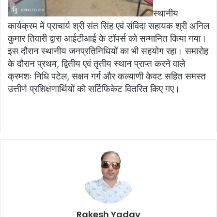
स्थानीय
कार्यक्रम में प्राचार्य श्री संत सिंह एवं संविदा सहायक श्री अनिल
कुमार तिवारी द्वारा आईटीआई के टॉपर्स को सम्मानित किया गया।
इस दौरान स्थानीय जनप्रतिनिधियों का भी सहयोग रहा। समारोह
के दौरान प्रथम, द्वितीय एवं तृतीय स्थान प्राप्त करने वाले
क्रमशः निधि पटेल, सक्षम गर्ग और कल्याणी केवट सहित समस्त
उत्तीर्ण प्रशिक्षणार्थियों को सर्टिफिकेट वितरित किए गए।
Rakesh Yadav