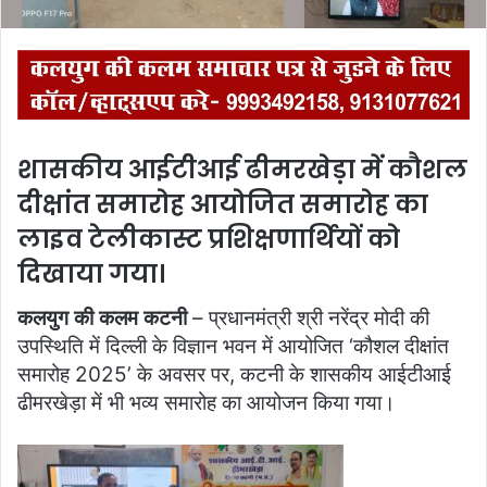
शासकीय आईटीआई ढीमरखेड़ा में कौशल
दीक्षांत समारोह आयोजित समारोह का
लाइव टेलीकास्ट प्रशिक्षणार्थियों को
दिखाया गया।
कलयुग की कलम कटनी
– प्रधानमंत्री श्री नरेंद्र मोदी की
उपस्थिति में दिल्ली के विज्ञान भवन में आयोजित ‘कौशल दीक्षांत
समारोह 2025’ के अवसर पर, कटनी के शासकीय आईटीआई
ढीमरखेड़ा में भी भव्य समारोह का आयोजन किया गया।