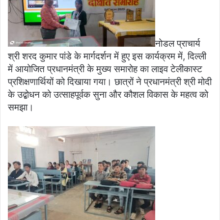
नोडल प्राचार्य
श्री शरद कुमार पांडे के मार्गदर्शन में हुए इस कार्यक्रम में, दिल्ली
में आयोजित प्रधानमंत्री के मुख्य समारोह का लाइव टेलीकास्ट
प्रशिक्षणार्थियों को दिखाया गया। छात्रों ने प्रधानमंत्री श्री मोदी
के उद्बोधन को उत्साहपूर्वक सुना और कौशल विकास के महत्व को
समझा।