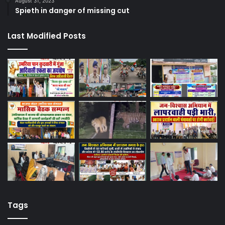
August 31, 2023
Spieth in danger of missing cut
Last Modified Posts
Tags