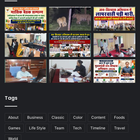
Tags
About
Business
Classic
Color
Content
Foods
Games
Life Style
Team
Tech
Timeline
Travel
World