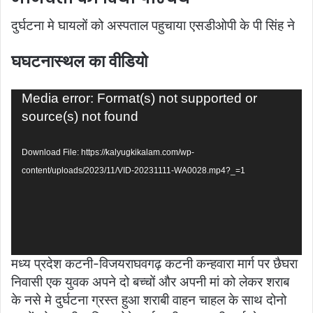
दुर्घटना मे घायलों को अस्पताल पहुचाया एसडीओपी के पी सिंह ने
घघटनास्थल का वीडियो
Video
Media error: Format(s) not supported or
Player
source(s) not found
Download File: https://kalyugkikalam.com/wp-
content/uploads/2023/11/VID-20231111-WA0028.mp4?_=1
मध्य प्रदेश कटनी-विजयराघवगढ़ कटनी कन्हवारा मार्ग पर छैघरा
निवासी एक युवक अपने दो बच्चों और अपनी मां को लेकर शराब
के नसे मे दुर्घटना ग्रस्त हुआ शराबी वाहन चाहल के साथ दोनो