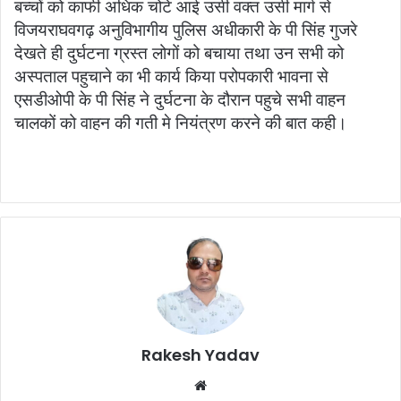
बच्चों को काफी अधिक चोटे आई उसी वक्त उसी मार्ग से
विजयराघवगढ़ अनुविभागीय पुलिस अधीकारी के पी सिंह गुजरे
देखते ही दुर्घटना ग्रस्त लोगों को बचाया तथा उन सभी को
अस्पताल पहुचाने का भी कार्य किया परोपकारी भावना से
एसडीओपी के पी सिंह ने दुर्घटना के दौरान पहुचे सभी वाहन
चालकों को वाहन की गती मे नियंत्रण करने की बात कही।
Rakesh Yadav
W