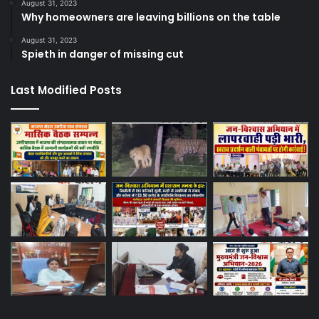
August 31, 2023
Why homeowners are leaving billions on the table
August 31, 2023
Spieth in danger of missing cut
Last Modified Posts