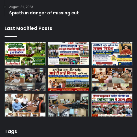
August 31, 2023
Spieth in danger of missing cut
Last Modified Posts
Tags