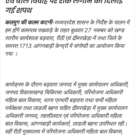
एवं
बाल विवाह पर रोक लगानें की दिलाई
l
गई शपथ
कलयुग की कलम कटनी
-मध्यप्रदेश शासन के निर्देश के पालन में
हम होंगे कामयाब पखवाड़े के तहत बुधवार 27 नवम्बर को खण्ड
स्तरीय कार्यशाला बड़वारा, रीठी एवं ढीमरखेड़ा में तथा जिले के
समस्त 1713 आंगनबाड़ी केन्द्रों में संगोष्ठी का आयोजन किया
गया ।
कार्यक्रम के दौरान बड़वारा जनपद में मुख्य कार्यपालन अधिकारी,
जनपद विकासखण्ड चिकित्सा अधिकारी, परियोजना अधिकारी
महिला बाल विकास, थाना प्रभारी बड़वारा तथा सभी महिला
पर्यवेक्षक तथा लाडली बहना सहित ढीमरखेड़ा में मुख्य कार्यपालन
अधिकारी जनपद, तहसीलदार एवं परियोजना अधिकारी महिला
बाल विकास, आंगनबाड़ी कार्यकर्ता, लाडली बहना उपस्थित रही।
वहीं रीठी मुख्यालय में परियोजना अधिकारी महिला बाल विकास,