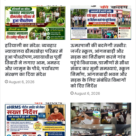
हरियाली का संदेश: व्यवहार
ऊमरपानी की बदलेगी तस्वीर:
न्यायालय ढीमरखेड़ा परिसर में
जर्जर स्कूल, आंगनबाड़ी और
हुआ पौधरोपण,न्यायाधीश पूर्वी
सड़क का निरीक्षण करने गांव
तिवारी ने लगाए आम, अमरूद
पहुंचे विधायक,ग्रामीणों से सीधा
और जामुन के पौधे, पर्यावरण
संवाद कर सुनी समस्याएं, स्कूल
संरक्षण का दिया संदेश
निर्माण, आंगनबाड़ी भवन और
सड़क के लिए संबंधित विभागों
August 6, 2026
को दिए निर्देश
August 6, 2026