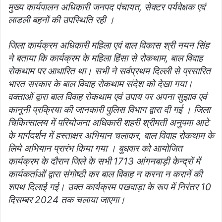
मुख्य कार्यपालन अधिकारी जनपद पंचायत, सेक्टर पर्यवेक्षक एवं
लाडली बहनों की उपस्थिति रही ।
जिला कार्यक्रम अधिकारी महिला एवं बाल विकास श्री नयन सिंह
ने बताया कि कार्यक्रम के महिला हिंसा से रोकथाम, बाल विवाह
रोकथाम पर आधारित था। सभी ने सर्वप्रथम दिल्ली से प्रसारित
भारत सरकार के बाल विवाह रोकथाम संदेश को देखा गया।
वक्ताओं द्वारा बाल विवाह रोकथाम एवं उपाय पर अपना सुझाव एवं
कानूनी प्रक्रिया की जानकारी पुलिस विभाग द्वारा दी गई । जिला
चिकित्सालय में परियोजना अधिकारी शहरी श्रीमती अनुपमा आटे
के मार्गदर्शन में हस्ताक्षर अभियान चलाकर, बाल विवाह रोकथाम के
लिये अभियान प्रारंभ किया गया । बुधवार को आयोजित
कार्यक्रम के दौरान जिले के सभी 1713 आंगनबाड़ी केन्द्रों में
कार्यकर्ताओं द्वारा संगोष्ठी कर बाल विवाह न करना न करानें की
शपथ दिलाई गई। उक्त कार्यक्रम पखवाड़ा के रूप में निरंतर 10
दिसम्बर 2024 तक चलाया जाएगा।