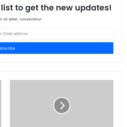
list to get the new updates!
r sit amet, consectetur.