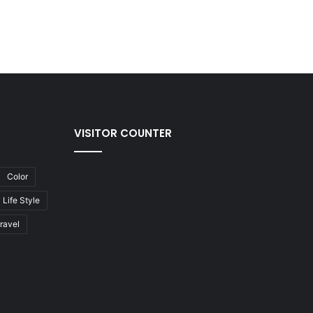
VISITOR COUNTER
Color
Life Style
ravel