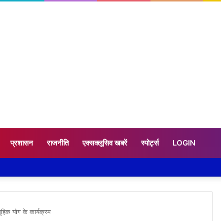
प्रशासन
राजनीति
एक्सक्लूसिव खबरें
स्पोर्ट्स
LOGIN
मूहिक योग के कार्यक्रम