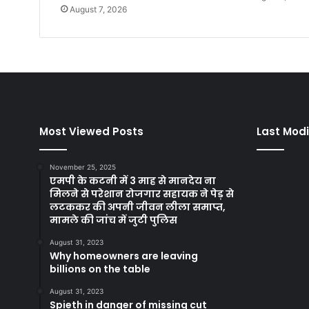
August 7, 2026
Most Viewed Posts
Last Modi
November 25, 2025
एमपी के कटनी में 3 माह से मानदेय ना
मिलने से परेशान रोजगार सहायक ने पेड़ से
लटककर की अपनी जीवन लीला समाप्त,
मामले की जांच में जुटी पुलिस
August 31, 2023
Why homeowners are leaving
billions on the table
August 31, 2023
Spieth in danger of missing cut