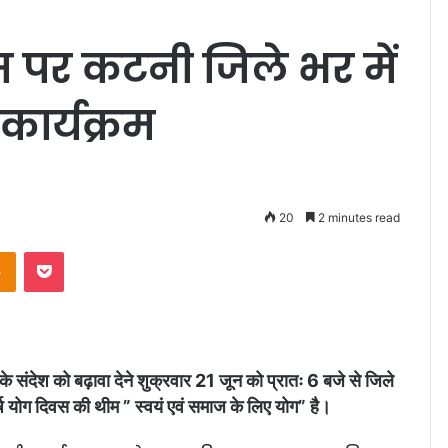
िवस पर कटनी जिले भर में
कार्यक्रम
20
2 minutes read
Odnoklassniki
Pocket
े संदेश को बढ़ावा देने शुक्रवार 21 जून को प्रातः 6 बजे से जिले
्ष योग दिवस की थीम ” स्वयं एवं समाज के लिए योग” है।