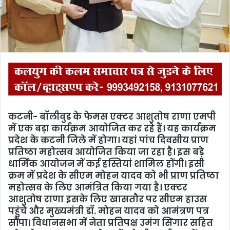
कटनी- बॉलीवुड के फेमस एक्टर आशुतोष राणा एमपी
में एक बड़ा कार्यक्रम आयोजित कर रहे हैं। यह कार्यक्रम
प्रदेश के कटनी जिले में होगा। यहां पांच दिवसीय प्राण
प्रतिष्ठा महोत्सव आयोजित किया जा रहा है। इस बड़े
धार्मिक आयोजन में कई हस्तियां शामिल होंगी। इसी
क्रम में प्रदेश के सीएम मोहन यादव को भी प्राण प्रतिष्ठा
महोत्सव के लिए आमंत्रित किया गया है। एक्टर
आशुतोष राणा इसके लिए खासतौर पर सीएम हाउस
पहुंचे और मुख्यमंत्री डॉ. मोहन यादव को आमंत्रण पत्र
सौंपा। विधानसभा में नेता प्रतिपक्ष उमंग सिंगार सहित