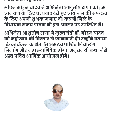
सीएम मोहन यादव ने अभिनेता आशुतोष राणा को इस
आमंत्रण के लिए धन्यवाद देते हुए आयोजन की सफलता
के लिए अपनी शुभकामनाएं दीं। कटनी जिले के
विधायक संजय पाठक भी इस अवसर पर उपस्थित थे।
अभिनेता आशुतोष राणा ने मुख्यमंत्री डॉ. मोहन यादव
को महोत्सव की विस्तार से जानकारी दी। उन्होंने बताया
कि कार्यक्रम के अंतर्गत असंख्य पार्थिव शिवलिंग
निर्माण और महारुद्राभिषेक होगा। अमृतमयी कथा जैसे
अन्य पवित्र धार्मिक आयोजन होंगे।