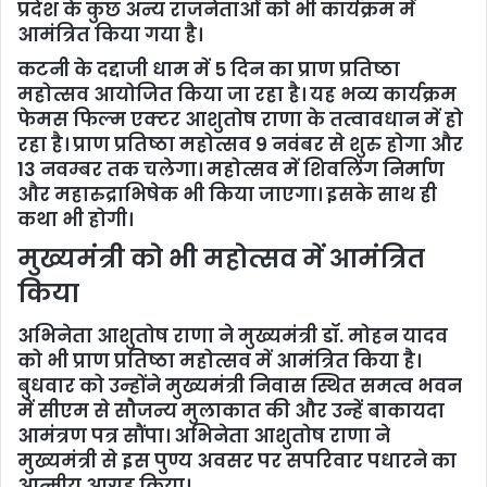
प्रदेश के कुछ अन्य राजनेताओं को भी कार्यक्रम में
आमंत्रित किया गया है।
कटनी के दद्दाजी धाम में 5 दिन का प्राण प्रतिष्ठा
महोत्सव आयोजित किया जा रहा है। यह भव्य कार्यक्रम
फेमस फिल्म एक्टर आशुतोष राणा के तत्वावधान में हो
रहा है। प्राण प्रतिष्ठा महोत्सव 9 नवंबर से शुरु होगा और
13 नवम्बर तक चलेगा। महोत्सव में शिवलिंग निर्माण
और महारुद्राभिषेक भी किया जाएगा। इसके साथ ही
कथा भी होगी।
मुख्यमंत्री को भी महोत्सव में आमंत्रित
किया
अभिनेता आशुतोष राणा ने मुख्यमंत्री डॉ. मोहन यादव
को भी प्राण प्रतिष्ठा महोत्सव में आमंत्रित किया है।
बुधवार को उन्होंने मुख्यमंत्री निवास स्थित समत्व भवन
में सीएम से सौजन्य मुलाकात की और उन्हें बाकायदा
आमंत्रण पत्र सौंपा। अभिनेता आशुतोष राणा ने
मुख्यमंत्री से इस पुण्य अवसर पर सपरिवार पधारने का
आत्मीय आग्रह किया।