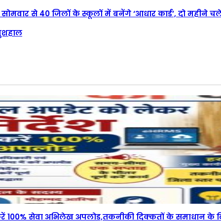
, सोमवार से 40 जिलों के स्कूलों में बनेंगे ‘आधार कार्ड’, दो महीने
खुशहाल
रा करें 100% सेवा अभिलेख अपलोड,तकनीकी दिक्कतों के समाधान क