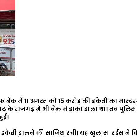
बैंक में 11 अगस्त को 15 करोड़ की डकैती का मास्टर
 के राजगढ़ में भी बैंक में डाका डाला था। तब पुलिस 
हुई।
 डकैती डालने की साजिश रची। यह खुलासा रईस ने क