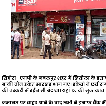
सिहोरा- एमपी के जबलपुर शहर में खितौला के इसाफ 
बाकी तीन डकैत झारखंड भाग गए। डकैतों ने छत्तीसगढ़
की तस्करी में रईस भी बंद था। यहां इनकी मुलाकात 
जमानत पर बाहर आने के बाद सभी ने इसाफ बैंक में