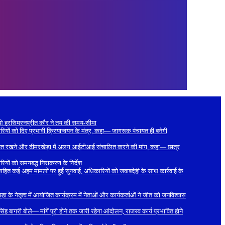
ीईओ हरसिमरनप्रीत कौर ने तय की समय-सीमा
ों को दिए प्रभावी क्रियान्वयन के मंत्र, कहा— जागरूक पंचायत ही बनेगी
 यथावत रखने और ढीमरखेड़ा में अलग आईटीआई संचालित करने की मांग, कहा— छात्र
रियों को समयबद्ध निराकरण के निर्देश
ित कई अहम मामलों पर हुई सुनवाई, अधिकारियों को जवाबदेही के साथ कार्रवाई के
ा के नेतृत्व में आयोजित कार्यक्रम में नेताओं और कार्यकर्ताओं ने जीत को जनविश्वास
ह बागरी बोले— मांगें पूरी होने तक जारी रहेगा आंदोलन, राजस्व कार्य प्रभावित होने