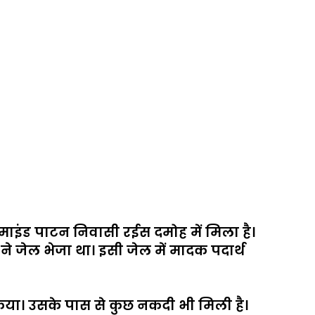
माइंड पाटन निवासी रईस दमोह में मिला है।
ने जेल भेजा था। इसी जेल में मादक पदार्थ
िया। उसके पास से कुछ नकदी भी मिली है।