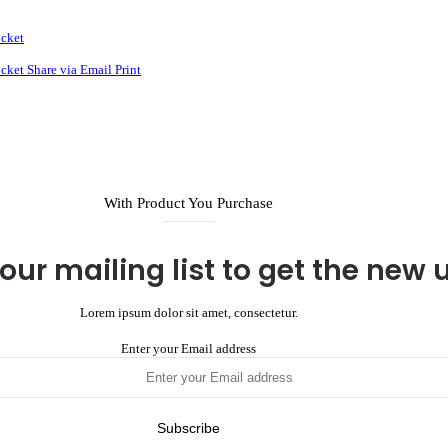
cket
cket
Share via Email
Print
With Product You Purchase
our mailing list to get the new
Lorem ipsum dolor sit amet, consectetur.
Enter your Email address