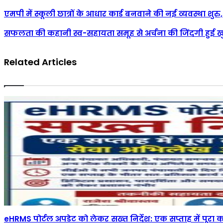
एमपी में स्कूली छात्रों के आधार कार्ड बनवाने की नई व्यवस्था शुरु
सफलता की कहानी स्व-सहायता समूह से अर्चना की जिंदगी हुई 
Related Articles
eHRMS पोर्टल अपडेट को लेकर सख्त निर्देश: एक सप्ताह में पू