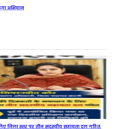
 चलेगा अभियान
े लिए जिला स्तर पर तीन सदस्यीय सहायता दल गठित,