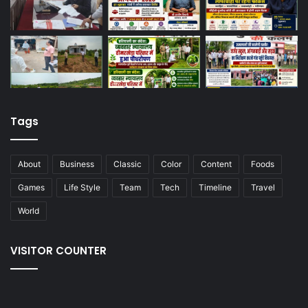
Tags
About
Business
Classic
Color
Content
Foods
Games
Life Style
Team
Tech
Timeline
Travel
World
VISITOR COUNTER