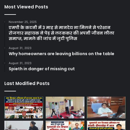
Most Viewed Posts
November 25, 2025
एमपी के कटनी में 3 माह से मानदेय ना मिलने से परेशान
रोजगार सहायक ने पेड़ से लटककर की अपनी जीवन लीला
समाप्त, मामले की जांच में जुटी पुलिस
August 31, 2023
Why homeowners are leaving billions on the table
August 31, 2023
Spieth in danger of missing cut
Last Modified Posts