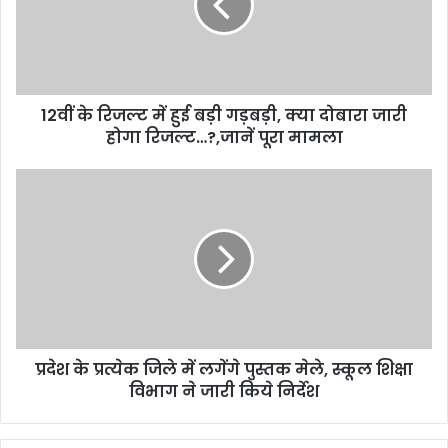
a
i
l
a
d
d
12वीं के रिजल्ट में हुई बड़ी गड़बड़ी, क्या दोबारा जारी
r
होगा रिजल्ट…?,जानें पूरा मामला
e
s
s
प्रदेश के प्रत्येक जिले में लगेंगे पुस्तक मेले, स्कूल शिक्षा
विभाग ने जारी किये निर्देश