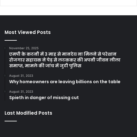
Most Viewed Posts
November 25, 2025
एमपी के कटनी में 3 माह से मानदेय ना मिलने से परेशान
रोजगार सहायक ने पेड़ से लटककर की अपनी जीवन लीला
समाप्त, मामले की जांच में जुटी पुलिस
August 31, 2023
Why homeowners are leaving billions on the table
August 31, 2023
Spieth in danger of missing cut
Last Modified Posts