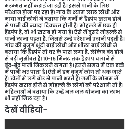
मरम्मत नहीं कराई जा रही है। इससे पानी के लिए
परेशान होना पड़ रहा है। गांव के श्याम लाल लोधी और
माया बाई लोधी ने बताया कि गर्मी में हैंडपंप खराब होने
से पानी की ज्यादा दिक्कत होती है। मोहल्ले में एक ही
हैंडपंप है, वो भी खराब हो गया है। ऐसे में दूसरे मोहल्ले से
पानी लाना पड़ता है, जिससे उन्हें परेशानी उठानी पड़ती है।
गांव की बुजुर्ग भूंटी बाई लोधी और शीला बाई लोधी ने
बताया कि हैंडपंप तो घर के पास लगा है, लेकिन बंद होने
से बड़ी मुसीबत है। 10-15 मिनट तक हैंडपंप चलाने से
बूंद-बूंद पानी निकलने लगता है। इतने समय में एक डब्बे
में पानी भर पाता है। ऐसे में हम बुजुर्ग लोग तो थक जाते
हैं। खेतों में लगे बोर से पानी भरते हैं। गर्मी के मौसम में
हैंडपंप खराब होने से मोहल्ले के लोगों को परेशानी तो है।
महिलाओं ने बताया कि उन्हें नल जल योजना का लाभ
भी नहीं मिल रहा है।
देखें वीडियो-