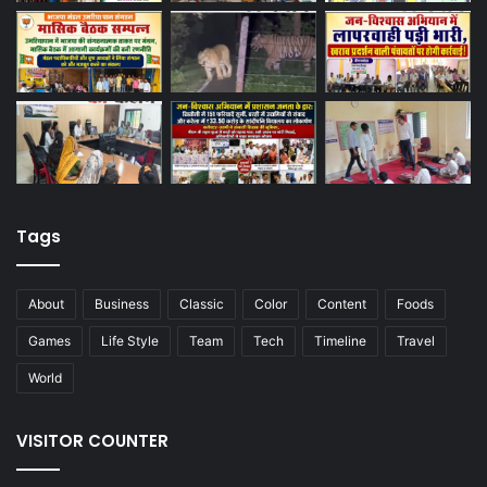
Tags
About
Business
Classic
Color
Content
Foods
Games
Life Style
Team
Tech
Timeline
Travel
World
VISITOR COUNTER