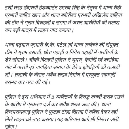
इसी तरह डीएसपी हेडक्वार्टर उमराव सिंह के नेतृत्व में थाना रीठी
प्रभारी शाहिद खान और थाना बहोरीबंद प्रभारी अखिलेश दाहिया
की टीम ने ग्राम बिरूहली व सगमा में फरार आरोपियों की तलाश
कर बड़ी मात्रा में लाहन नष्ट कराया।
थाना बड़वारा प्रभारी के.के. पटेल एवं थाना एनकेजे की संयुक्त
टीम ने ग्राम बसाडी, धौरा पहाड़ी व निगेरा पहाड़ी में पारधियों के
डेरे खंगाले। चौकी बिलहरी पुलिस ने घुघरा, कैमोरी एवं करहिया
गांव में पारधी एवं नागड़िया समाज के डेरे व झोपड़ियों की तलाशी
ली। तलाशी के दौरान अवैध शराब निर्माण में प्रयुक्त सामग्री
बरामद कर नष्ट की गई।
पुलिस ने इस अभियान में 3 व्यक्तियों के विरुद्ध कच्ची शराब रखने
के आरोप में प्रकरण दर्ज कर अवैध शराब जब्त की। थाना
विजयराघवगढ़ पुलिस ने फुटहा टोला खिरबा में दबिश देकर वहां
मिले लाहन को नष्ट कराया।
यह अभियान आगे भी निरंतर जारी
रहेगा।