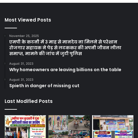
Most Viewed Posts
November 25, 2025
एमपी के कटनी में 3 माह से मानदेय ना मिलने से परेशान
रोजगार सहायक ने पेड़ से लटककर की अपनी जीवन लीला
समाप्त, मामले की जांच में जुटी पुलिस
August 31, 2023
Why homeowners are leaving billions on the table
August 31, 2023
Spieth in danger of missing cut
Last Modified Posts