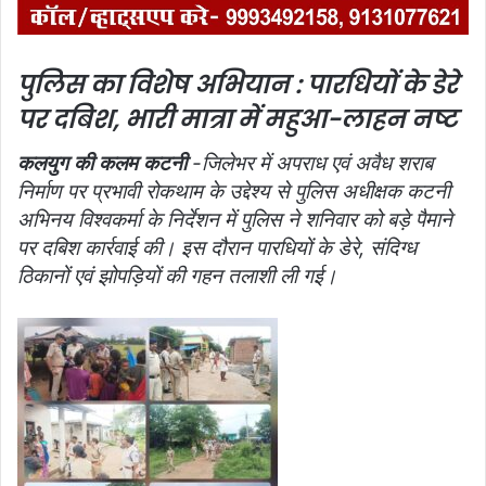
पुलिस का विशेष अभियान : पारधियों के डेरे
पर दबिश, भारी मात्रा में महुआ-लाहन नष्ट
कलयुग की कलम कटनी
-जिलेभर में अपराध एवं अवैध शराब
निर्माण पर प्रभावी रोकथाम के उद्देश्य से पुलिस अधीक्षक कटनी
अभिनय विश्वकर्मा के निर्देशन में पुलिस ने शनिवार को बड़े पैमाने
पर दबिश कार्रवाई की। इस दौरान पारधियों के डेरे, संदिग्ध
ठिकानों एवं झोपड़ियों की गहन तलाशी ली गई।