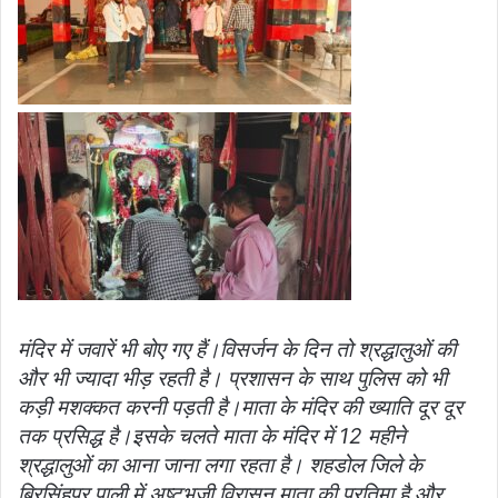
मंदिर में जवारें भी बोए गए हैं।विसर्जन के दिन तो श्रद्धालुओं की
और भी ज्यादा भीड़ रहती है। प्रशासन के साथ पुलिस को भी
कड़ी मशक्कत करनी पड़ती है।माता के मंदिर की ख्याति दूर दूर
तक प्रसिद्ध है।इसके चलते माता के मंदिर में 12 महीने
श्रद्धालुओं का आना जाना लगा रहता है। शहडोल जिले के
बिरसिंहपुर पाली में अष्टभुजी विरासन माता की प्रतिमा है और