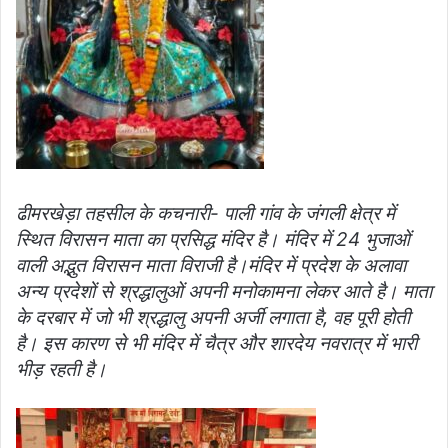
ढीमरखेड़ा तहसील के कचनारी- पाली गांव के जंगली क्षेत्र में
स्थित विरासन माता का प्रसिद्ध मंदिर है। मंदिर में 24 भुजाओं
वाली अद्भुत विरासन माता विराजी है।मंदिर में प्रदेश के अलावा
अन्य प्रदेशों से श्रद्धालुओं अपनी मनोकामना लेकर आते है। माता
के दरबार में जो भी श्रद्धालु अपनी अर्जी लगाता है, वह पूरी होती
है। इस कारण से भी मंदिर में चैत्र और शारदेय नवरात्र में भारी
भीड़ रहती है।