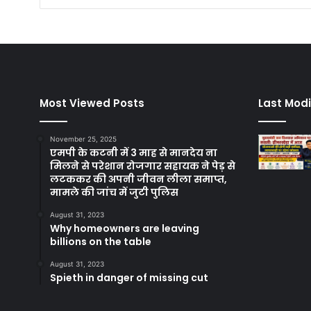
Most Viewed Posts
Last Modi
November 25, 2025
एमपी के कटनी में 3 माह से मानदेय ना
मिलने से परेशान रोजगार सहायक ने पेड़ से
लटककर की अपनी जीवन लीला समाप्त,
मामले की जांच में जुटी पुलिस
August 31, 2023
Why homeowners are leaving
billions on the table
August 31, 2023
Spieth in danger of missing cut