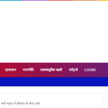
प्रशासन
राजनीति
एक्सक्लूसिव खबरें
स्पोर्ट्स
LOGIN
 भारी मात्रा में हथियार के बैरल जब्त