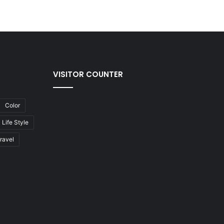
VISITOR COUNTER
Color
Life Style
ravel