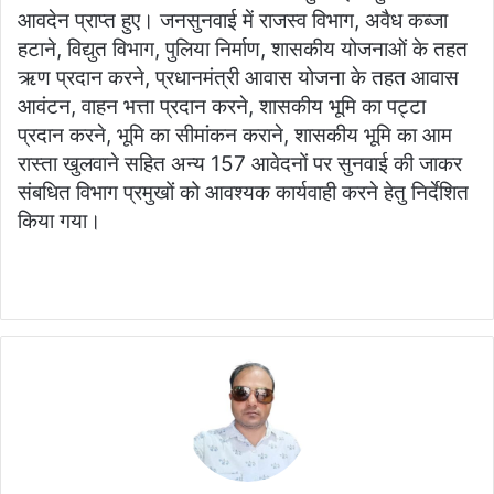
आवदेन प्राप्त हुए। जनसुनवाई में राजस्व विभाग, अवैध कब्जा
हटाने, विद्युत विभाग, पुलिया निर्माण, शासकीय योजनाओं के तहत
ऋण प्रदान करने, प्रधानमंत्री आवास योजना के तहत आवास
आवंटन, वाहन भत्ता प्रदान करने, शासकीय भूमि का पट्टा
प्रदान करने, भूमि का सीमांकन कराने, शासकीय भूमि का आम
रास्ता खुलवाने सहित अन्य 157 आवेदनों पर सुनवाई की जाकर
संबधित विभाग प्रमुखों को आवश्यक कार्यवाही करने हेतु निर्देशित
किया गया।