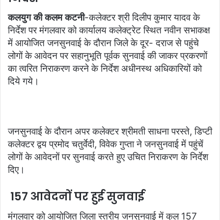
कलयुग की कलम कटनी
-कलेक्टर श्री दिलीप कुमार यादव के
निर्देश पर मंगलवार को कार्यालय कलेक्ट्रेट स्थित नवीन सभाकक्ष
में आयोजित जनसुनवाई के दौरान जिले के दूर- दराज से पहुंचे
लोगों के आवेदन पर सहानुभूति पूर्वक सुनवाई की जाकर प्रकरणों
का त्वरित निराकरण करने के निर्देश अधीनस्थ अधिकारियों को
दिये गये।
जनसुनवाई के दौरान अपर कलेक्टर श्रीमती साधना परस्ते, डिप्टी
कलेक्टर द्वय प्रमोद चतुर्वेदी, विवेक गुप्ता ने जनसुनवाई में पहुंचें
लोगों के आवेदनों पर सुनवाई करते हुए उचित निराकरण के निर्देश
दिए।
157 आवेदनों पर हुई सुनवाई
मंगलवार को आयोजित जिला स्तरीय जनसुनवाई में कुल 157