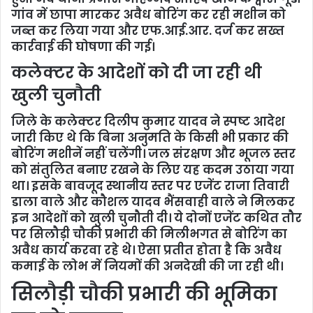
गांव में छापा मारकर अवैध बोरिंग कर रही मशीन को
जब्त कर लिया गया और एफ.आई.आर. दर्ज कर सख्त
कार्रवाई की घोषणा की गई।
कलेक्टर के आदेशों को दी जा रही थी
खुली चुनौती
जिले के कलेक्टर दिलीप कुमार यादव ने स्पष्ट आदेश
जारी किए थे कि बिना अनुमति के किसी भी प्रकार की
बोरिंग मशीनें नहीं चलेंगी। जल संरक्षण और भूजल स्तर
को संतुलित बनाए रखने के लिए यह कदम उठाया गया
था। इसके बावजूद स्थानीय स्तर पर एजेंट राजा तिवारी
डाला वाले और कौशल यादव भैंसवाही वाले ने मिलकर
इन आदेशों को खुली चुनौती दी। ये दोनों एजेंट कथित तौर
पर सिलौड़ी चौकी प्रभारी की मिलीभगत से बोरिंग का
अवैध कार्य करवा रहे थे। ऐसा प्रतीत होता है कि अवैध
कमाई के लोभ में नियमों की अनदेखी की जा रही थी।
सिलौड़ी चौकी प्रभारी की भूमिका