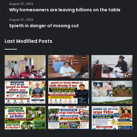
August 31, 2023
Why homeowners are leaving billions on the table
August 31, 2023
Spieth in danger of missing cut
Last Modified Posts