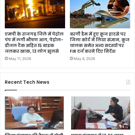
एमपी के राजगढ़ जिले में पेट्रोल
बरगी डैम में हुए क्रूज हादसे पर
पंप में लगी भीषण आग, पेट्रोल-
जिला कोर्ट ने लिया संज्ञान, क्रूज
डीजल टैंक सहित 15 बाइक
चालक समेत अन्य सदस्यों पर
जलकर खाक, 13 लोग झुलसे
FIR दर्ज करने दिए निर्देश
May 11, 2026
May 6, 2026
Recent Tech News