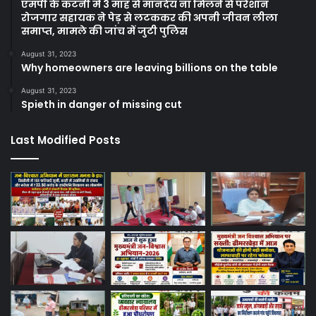
एमपी के कटनी में 3 माह से मानदेय ना मिलने से परेशान
रोजगार सहायक ने पेड़ से लटककर की अपनी जीवन लीला
समाप्त, मामले की जांच में जुटी पुलिस
August 31, 2023
Why homeowners are leaving billions on the table
August 31, 2023
Spieth in danger of missing cut
Last Modified Posts