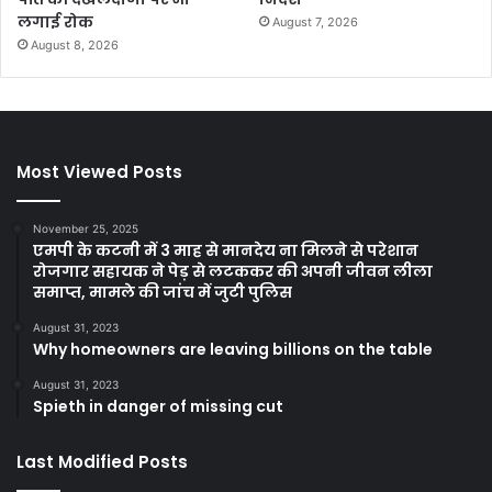
लगाई रोक
August 7, 2026
August 8, 2026
Most Viewed Posts
November 25, 2025
एमपी के कटनी में 3 माह से मानदेय ना मिलने से परेशान
रोजगार सहायक ने पेड़ से लटककर की अपनी जीवन लीला
समाप्त, मामले की जांच में जुटी पुलिस
August 31, 2023
Why homeowners are leaving billions on the table
August 31, 2023
Spieth in danger of missing cut
Last Modified Posts