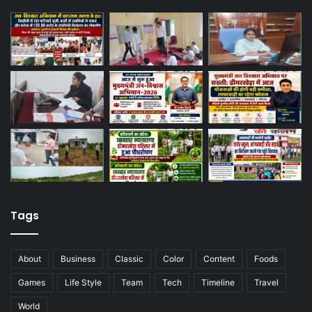
Tags
About
Business
Classic
Color
Content
Foods
Games
Life Style
Team
Tech
Timeline
Travel
World