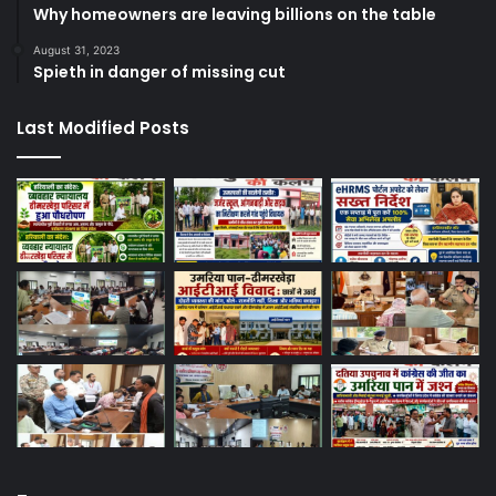
Why homeowners are leaving billions on the table
August 31, 2023
Spieth in danger of missing cut
Last Modified Posts