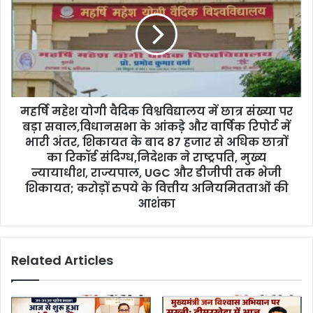
महर्षि महेश योगी वैदिक विश्वविद्यालय में छात्र संख्या पर
बड़ा सवाल,विधानसभा के आंकड़े और वार्षिक रिपोर्ट में
भारी अंतर, शिकायत के बाद 87 हजार से अधिक छात्रों
का रिकॉर्ड संदिग्ध,निदेशक ने राष्ट्रपति, मुख्य
न्यायाधीश, राज्यपाल, UGC और डीजीपी तक भेजी
शिकायत; करोड़ों रुपये के वित्तीय अनियमितताओं की
आशंका
Related Articles