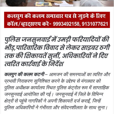
पुलिस जनसुनवाई में उमड़ी फरियादियों की
भीड़,
पारिवारिक विवाद से लेकर साइबर ठगी
तक की शिकायतें सुनीं, अधिकारियों ने दिए
त्वरित कार्रवाई के निर्देश
कलयुग की कलम कटनी
– आमजन की समस्याओं का त्वरित और
प्रभावी निराकरण सुनिश्चित करने के उद्देश्य से मंगलवार को
पुलिस अधीक्षक कार्यालय स्थित पुलिस कंट्रोल रूम में साप्ताहिक
जनसुनवाई आयोजित की गई। जनसुनवाई में जिले के विभिन्न
क्षेत्रों से पहुंचे नागरिकों ने अपनी शिकायतें दर्ज कराईं, जिन्हें
पुलिस अधिकारियों ने गंभीरता और संवेदनशीलता के साथ सुना।