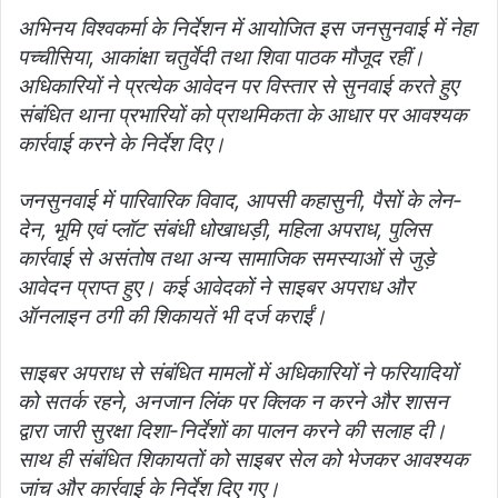
अभिनय विश्वकर्मा के निर्देशन में आयोजित इस जनसुनवाई में नेहा
पच्चीसिया, आकांक्षा चतुर्वेदी तथा शिवा पाठक मौजूद रहीं।
अधिकारियों ने प्रत्येक आवेदन पर विस्तार से सुनवाई करते हुए
संबंधित थाना प्रभारियों को प्राथमिकता के आधार पर आवश्यक
कार्रवाई करने के निर्देश दिए।
जनसुनवाई में पारिवारिक विवाद, आपसी कहासुनी, पैसों के लेन-
देन, भूमि एवं प्लॉट संबंधी धोखाधड़ी, महिला अपराध, पुलिस
कार्रवाई से असंतोष तथा अन्य सामाजिक समस्याओं से जुड़े
आवेदन प्राप्त हुए। कई आवेदकों ने साइबर अपराध और
ऑनलाइन ठगी की शिकायतें भी दर्ज कराईं।
साइबर अपराध से संबंधित मामलों में अधिकारियों ने फरियादियों
को सतर्क रहने, अनजान लिंक पर क्लिक न करने और शासन
द्वारा जारी सुरक्षा दिशा-निर्देशों का पालन करने की सलाह दी।
साथ ही संबंधित शिकायतों को साइबर सेल को भेजकर आवश्यक
जांच और कार्रवाई के निर्देश दिए गए।