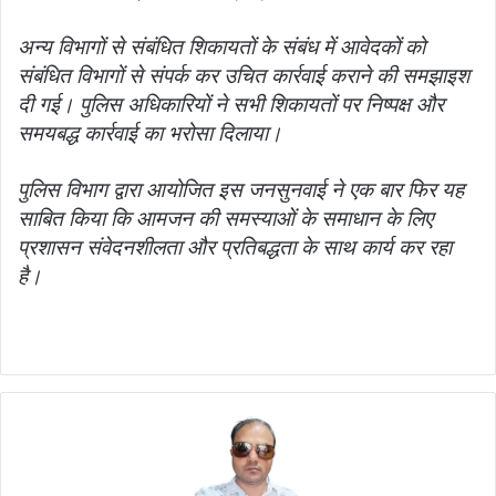
अन्य विभागों से संबंधित शिकायतों के संबंध में आवेदकों को
संबंधित विभागों से संपर्क कर उचित कार्रवाई कराने की समझाइश
दी गई। पुलिस अधिकारियों ने सभी शिकायतों पर निष्पक्ष और
समयबद्ध कार्रवाई का भरोसा दिलाया।
पुलिस विभाग द्वारा आयोजित इस जनसुनवाई ने एक बार फिर यह
साबित किया कि आमजन की समस्याओं के समाधान के लिए
प्रशासन संवेदनशीलता और प्रतिबद्धता के साथ कार्य कर रहा
है।