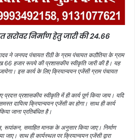
अमृत सरोवर निर्माण हेतु जारी की 24.66
यादव ने जनपद पंचायत रीठी के ग्राम पंचायत कठौतिया के ग्राम
लाख 66 हजार रूपये की प्रशासकीय स्वीकृति जारी की है। यह
ा जायेगा। इस कार्य के लिए क्रियान्वयन एजेंसी ग्राम पंचायत
 प्रदत्त प्रशासकीय स्वीकृति में ही कार्य पूर्ण किया जाय। यदि
मस्त दायित्‍व क्रियान्वयन एजेंसी का होगा। साथ ही कार्य
 किया जाना प्रतिबंधित है।
कलन, रूपांकन, समाहित मानक के अनुसार किया जाए। निर्माण
िया जाए। साथ ही कार्यस्‍थल पर क्रियान्‍वयन एजेंसी द्वारा