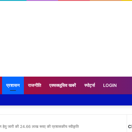
प्रशासन
राजनीति
एक्सक्लूसिव खबरें
स्पोर्ट्स
LOGIN
C
र्माण हेतु जारी की 24.66 लाख रूपए की प्रशासकीय स्वीकृति