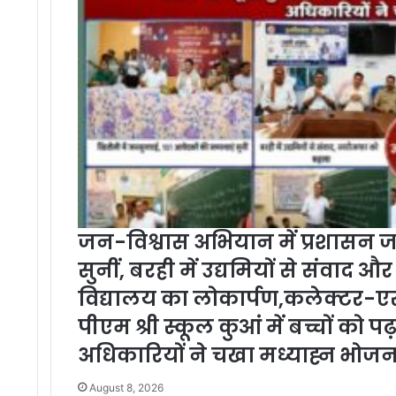
जन-विश्वास अभियान में प्रशासन जनत
सुनीं, बरही में उद्यमियों से संवाद औ
विद्यालय का लोकार्पण,कलेक्टर-एस
पीएम श्री स्कूल कुआं में बच्चों को 
अधिकारियों ने चखा मध्याह्न भोज
August 8, 2026