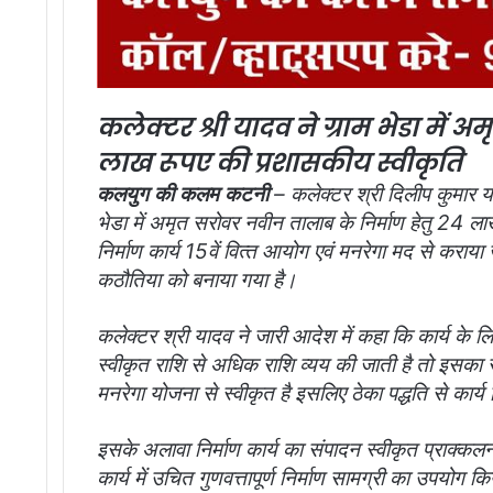
कलेक्‍टर श्री यादव ने ग्राम भेडा में 
लाख रूपए की प्रशासकीय स्वीकृति
कलयुग की कलम कटनी
– कलेक्‍टर श्री दिलीप कुमार 
भेडा में अमृत सरोवर नवीन तालाब के निर्माण हेतु 24 
निर्माण कार्य 15वें वित्‍त आयोग एवं मनरेगा मद से कराय
कठौतिया को बनाया गया है।
कलेक्टर श्री यादव ने जारी आदेश में कहा कि कार्य के लिए
स्वीकृत राशि से अधिक राशि व्यय की जाती है तो इसका स
मनरेगा योजना से स्वीकृत है इसलिए ठेका पद्धति से कार्य
इसके अलावा निर्माण कार्य का संपादन स्‍वीकृत प्राक्‍
कार्य में उचित गुणवत्तापूर्ण निर्माण सामग्री का उपयोग क