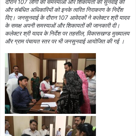
दौरान 107 लोगों की समस्याओं और शिकायतों की सुनवाई की
और संबंधित अधिकारियों को इनके त्वरित निराकरण के निर्देश
दिए। जनसुनवाई के दौरान 107 आवेदकों ने कलेक्टर श्री यादव
के समक्ष अपनी समस्याओं और शिकायतों की जानकारी दी।
कलेक्टर श्री यादव के निर्देश पर तहसील, विकासखण्ड मुख्यालय
और ग्राम पंचायत स्तर पर भी जनसुनवाई आयोजित की गई ।