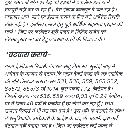
कुछ समय से ब्रेन एवं रीढ़ की हड्डी में तकलीफ होने से मैं
मजदूरी नहीं कर पा रहा हूँ। मेरा ईलाज जबलपुर में चल रहा है।
जबलपुर आने-जाने एवं ईलाज कराने के लिए मेरी आर्थिक स्थिति
ठीक नहीं है। इसलिए इलाज हेतु मुझे आर्थिक सहायता प्रदान की
जाये। जिस पर कलेक्टर श्री यादव ने सिविल सर्जन को
नियमानुसार उपचार हेतु व्यवस्था करने की हिदायत दी।
*बंटवारा कराये-
ग्राम देवरीकला निवासी गंगाराम साहू पिता स्व. सुखंदी साहू ने
आवेदन के माध्यम से बताया कि ग्राम देवरी कला की सह स्वामित्व
की भूमि जिसका खसरा नंबर 531, 536, 559, 563 562,
855/2, 855/3 एवं 1014 कुल रकवा 1.72 हेक्टेयर है।
जिसमें खसरा नंबर 536, 559 रकवा 0,03 एवं 0,24 हेक्टेयर
पर मैं विगत 40 वर्षों से काबिज हूँ एवं खेती कर रहा हूँ। तथा
राजस्व रिकार्ड में भी मेरा नाम दर्ज है। इस भूमि के बंटवारे के संबंध
में अनुविभागीय अधिकारी के आदेश के बाद भी पटवारी द्वारा फर्द
बंटवारा नहीं बनाया गया है। जिस पर कलेक्टर श्री यादव ने