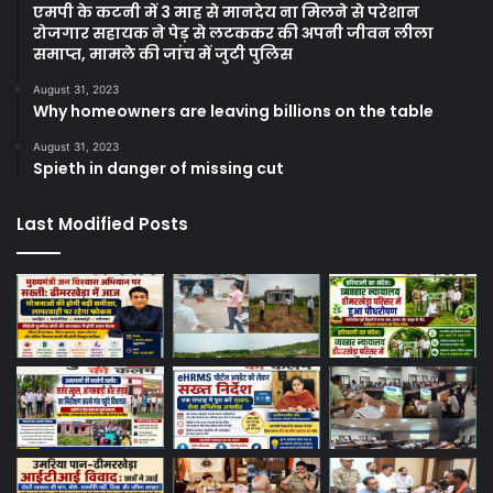
एमपी के कटनी में 3 माह से मानदेय ना मिलने से परेशान
रोजगार सहायक ने पेड़ से लटककर की अपनी जीवन लीला
समाप्त, मामले की जांच में जुटी पुलिस
August 31, 2023
Why homeowners are leaving billions on the table
August 31, 2023
Spieth in danger of missing cut
Last Modified Posts