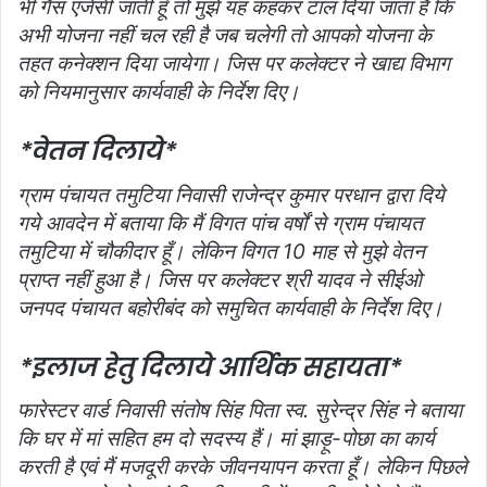
भी गैस एजेंसी जाती हूँ तो मुझे यह कहकर टाल दिया जाता है कि
अभी योजना नहीं चल रही है जब चलेगी तो आपको योजना के
तहत कनेक्शन दिया जायेगा। जिस पर कलेक्टर ने खाद्य विभाग
को नियमानुसार कार्यवाही के निर्देश दिए।
*वेतन दिलाये*
ग्राम पंचायत तमुटिया निवासी राजेन्द्र कुमार परधान द्वारा दिये
गये आवदेन में बताया कि मैं विगत पांच वर्षों से ग्राम पंचायत
तमुटिया में चौकीदार हूँ। लेकिन विगत 10 माह से मुझे वेतन
प्राप्त नहीं हुआ है। जिस पर कलेक्टर श्री यादव ने सीईओ
जनपद पंचायत बहोरीबंद को समुचित कार्यवाही के निर्देश दिए।
*इलाज हेतु दिलाये आर्थिक सहायता*
फारेस्टर वार्ड निवासी संतोष सिंह पिता स्व. सुरेन्द्र सिंह ने बताया
कि घर में मां सहित हम दो सदस्य हैं। मां झाड़ू-पोछा का कार्य
करती है एवं मैं मजदूरी करके जीवनयापन करता हूँ। लेकिन पिछले