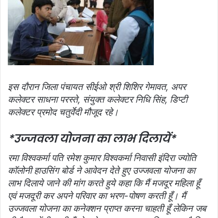
इस दौरान जिला पंचायत सीईओ श्री शिशिर गेमावत, अपर
कलेक्टर साधना परस्ते, संयुक्त कलेक्टर निधि सिंह, डिप्टी
कलेक्टर प्रमोद चतुर्वेदी मौजूद रहे।
*उज्जवला योजना का लाभ दिलायें*
रमा विश्वकर्मा पति रमेश कुमार विश्वकर्मा निवासी इंदिरा ज्योति
कॉलोनी हाउसिंग बोर्ड ने आवेदन देते हुए उज्जवला योजना का
लाभ दिलाये जाने की मांग करते हुये कहा कि मैं मजदूर महिला हूँ
एवं मजदूरी कर अपने परिवार का भरण-पोषण करती हूँ। मैं
उज्जवला योजना का कनेक्शन प्राप्त करना चाहती हूँ लेकिन जब