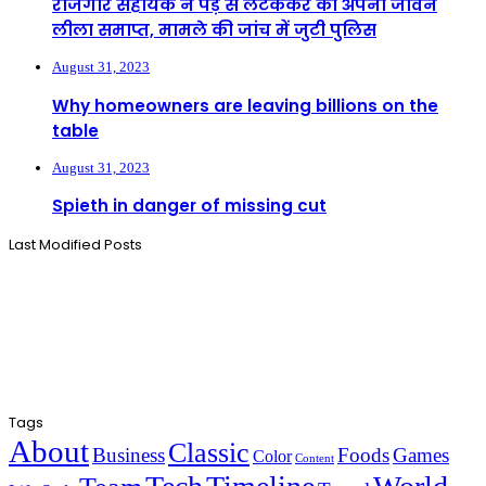
रोजगार सहायक ने पेड़ से लटककर की अपनी जीवन
लीला समाप्त, मामले की जांच में जुटी पुलिस
August 31, 2023
Why homeowners are leaving billions on the
table
August 31, 2023
Spieth in danger of missing cut
Last Modified Posts
Tags
About
Classic
Business
Foods
Games
Color
Content