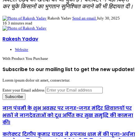
कर चुके किसानों का भुगतान सुनिश्चित कराने की भी हिदायत दी।
Rakesh Yadav
Send an email
July 30, 2025
16
3 minutes read
Rakesh Yadav
Website
With Product You Purchase
Subscribe to our mailing list to get the new updates!
Lorem ipsum dolor sit amet, consectetur.
Enter your Email address
नाग पंचमी के शुभ अवसर पर जगह-जगह मंदिर शिवालयों पर
भक्तों ने नागदेवताओं को दूध अर्पित कर सुख समृद्धि की कामना
की।
कलेक्टर दिलीप कुमार यादव ने रूपनाथ धाम में की पूजा-अर्चना