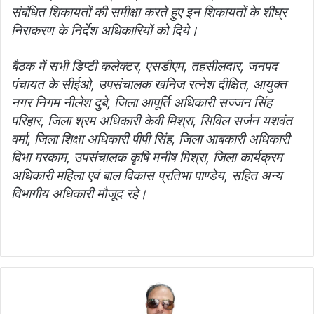
संबंधित शिकायतों की समीक्षा करते हुए इन शिकायतों के शीघ्र
निराकरण के निर्देश अधिकारियों को दिये।
बैठक में सभी डिप्टी कलेक्‍टर, एसडीएम, तहसीलदार, जनपद
पंचायत के सीईओ, उपसंचालक खनिज र‍त्‍नेश दीक्षित, आयुक्‍त
नगर निगम नीलेश दुबे, जिला आपूर्ति अधिकारी सज्‍जन सिंह
परिहार, जिला श्रम अधिकारी केवी मिश्रा, सिविल सर्जन यशवंत
वर्मा, जिला शिक्षा अधिकारी पीपी सिंह, जिला आबकारी अधिकारी
विभा मरकाम, उपसंचालक कृषि मनीष मिश्रा, जिला कार्यक्रम
अधिकारी महिला एवं बाल विकास प्रतिभा पाण्‍डेय, सहित अन्‍य
विभागीय अधिकारी मौजूद रहे।