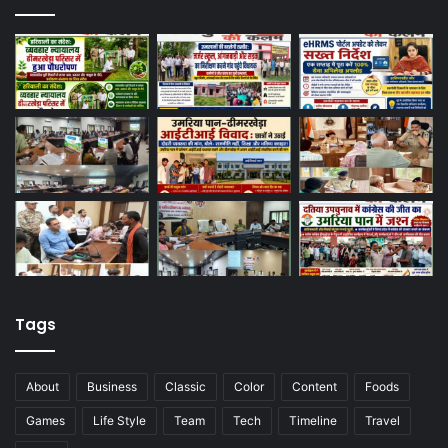
Tags
About
Business
Classic
Color
Content
Foods
Games
Life Style
Team
Tech
Timeline
Travel