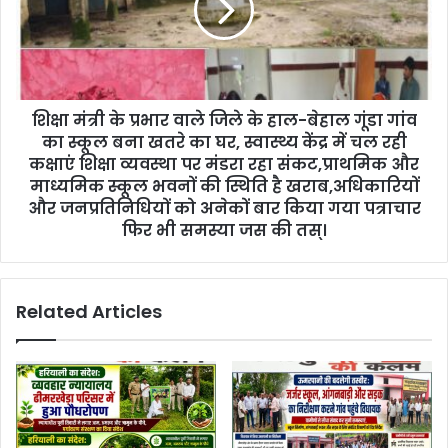
शिक्षा मंत्री के प्रभार वाले जिले के हाल-बेहाल गूंडा गांव
का स्कूल बना खतरे का घर, स्वास्थ्य केंद्र में चल रही
कक्षाएं शिक्षा व्यवस्था पर मंडरा रहा संकट,प्राथमिक और
माध्यमिक स्कूल भवनों की स्थिति है खराब,अधिकारियों
और जनप्रतिनिधियों को अनेकों बार किया गया पत्राचार
फिर भी समस्या जस की तस्।
Related Articles