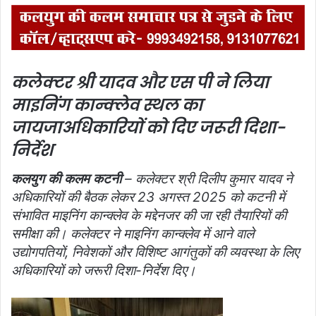
कलेक्टर श्री यादव और एस पी ने लिया
माइनिंग कान्क्लेव स्थल का
जायजा
अधिकारियों को दिए जरूरी दिशा-
निर्देश
कलयुग की कलम कटनी
– कलेक्टर श्री दिलीप कुमार यादव ने
अधिकारियों की बैठक लेकर 23 अगस्त 2025 को कटनी में
संभावित माइनिंग कान्क्लेव के मद्देनजर की जा रही तैयारियों की
समीक्षा की। कलेक्टर ने माइनिंग कान्क्लेव में आने वाले
उद्योगपतियों, निवेशकों और विशिष्ट आगंतुकों की व्यवस्था के लिए
अधिकारियों को जरूरी दिशा-निर्देश दिए।