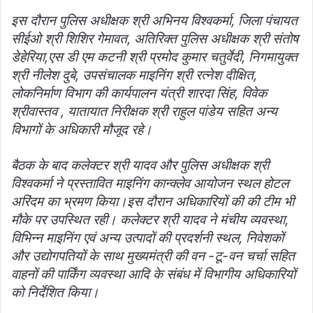
इस दौरान पुलिस अधीक्षक श्री अभिनय विश्वकर्मा, जिला पंचायत
सीईओ श्री शिशिर गेमावत, अतिरिक्त पुलिस अधीक्षक श्री संतोष
डेहेरिया,एस डी एम कटनी श्री प्रमोद कुमार चतुर्वेदी, निगमायुक्त
श्री नीलेश दुबे, उपसंचालक माइनिंग श्री रत्नेश दीक्षित,
लोकनिर्माण विभाग की कार्यपालन यंत्री शारदा सिंह, विवेक
श्रीवास्तव , यातायात निरीक्षक श्री राहुल पांडेय सहित अन्य
विभागों के अधिकारी मौजूद रहे।
बैठक के बाद कलेक्टर श्री यादव और पुलिस अधीक्षक श्री
विश्वकर्मा ने प्रस्तावित माइनिंग कान्क्लेव आयोजन स्थल होटल
अरिंदम का भ्रमण किया।इस दौरान अधिकारियों की की टीम भी
मौके पर उपस्थित रही। कलेक्टर श्री यादव ने मंचीय व्यवस्था,
विभिन्न माइनिंग एवं अन्य उत्पादों की प्रदर्शनी स्थल, निवेशकों
और उद्योगपतियों के साथ मुख्यमंत्री की वन -टू-वन चर्चा सहित
वाहनों की पार्किंग व्यवस्था आदि के संबंध में विभागीय अधिकारियों
को निर्देशित किया।