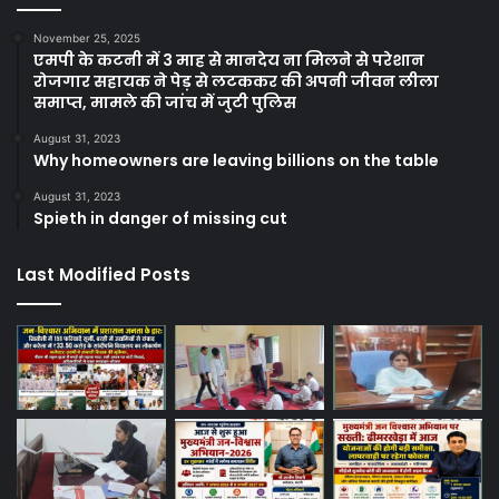
November 25, 2025
एमपी के कटनी में 3 माह से मानदेय ना मिलने से परेशान
रोजगार सहायक ने पेड़ से लटककर की अपनी जीवन लीला
समाप्त, मामले की जांच में जुटी पुलिस
August 31, 2023
Why homeowners are leaving billions on the table
August 31, 2023
Spieth in danger of missing cut
Last Modified Posts