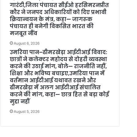
गारंटी,जिला पंचायत सीईओ हरसिमरनप्रीत
कौर ने जनपद अधिकारियों को दिए प्रभावी
क्रियान्वयन के मंत्र, कहा— जागरूक
पंचायत ही बनेगी विकसित भारत की
मजबूत नींव
August 6, 2026
उमरिया पान–ढीमरखेड़ा आईटीआई विवाद:
छात्रों ने कलेक्टर महोदय से दोहरी व्यवस्था
करने की उठाई मांग, बोले— राजनीति नहीं,
शिक्षा और भविष्य बचाइए,उमरिया पान में
वर्तमान आईटीआई यथावत रखने और
ढीमरखेड़ा में अलग आईटीआई संचालित
करने की मांग, कहा— छात्र हित से बड़ा कोई
मुद्दा नहीं
August 5, 2026