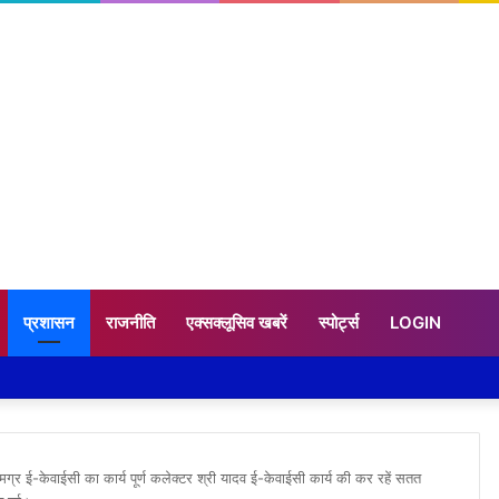
प्रशासन
राजनीति
एक्सक्लूसिव खबरें
स्पोर्ट्स
LOGIN
 ई-केवाईसी का कार्य पूर्ण कलेक्टर श्री यादव ई-केवाईसी कार्य की कर रहें सतत