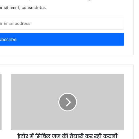
r sit amet, consectetur.
इंदौर में सिविल जज की तैयारी कर रही कटनी