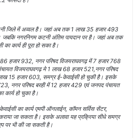
78.2 फीसदी है।
टनी जिले में अव्वल है। जहां अब तक 1 लाख 35 हजार 493
ा है। जबकि नगरनिगम कटनी अंतिम पायदान पर है। जहां अब तक
का कार्य ही पूरा हो सका है।
ाख 86 हजार 932, नगर परिषद विजयराघवगढ़ में 7 हजार 768
 पंचायत विजयराघवगढ़ मे 1 लाख 68 हजार 521,नगर परिषद
 लाख 15 हजार 603, समग्र ई-केवाईसी हो चुकी है। इसके
723, नगर परिषद बरही में 12 हजार 429 एवं जनपद पंचायत
 कार्य हो चुका है।
केवाईसी का कार्य एमपी ऑनलाईन, कॉमन सर्विस सेंटर,
से कराया जा सकता है। इसके अलावा यह प्रक्रिया सीधे समग्र
प पर भी की जा सकती है।