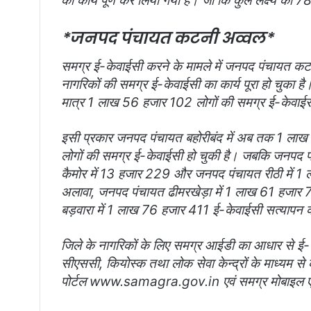
का कार्य पूर्ण कर लिया गया है। जो कि कुल लक्ष्य का 
*जनपद पंचायत कटनी अव्वल*
समग्र ई-केवाईसी करने के मामले में जनपद पंचायत क
नागरिकों की समग्र ई-केवाईसी का कार्य पूरा हो चुक
मात्र 1 लाख 56 हजार 102 लोगों की समग्र ई-केवाईसी 
इसी प्रकार जनपद पंचायत बहोरीबंद में अब तक 1 ल
लोगों की समग्र ई-केवाईसी हो चुकी है। जबकि जनपद
कैमोर में 13 हजार 229 और जनपद पंचायत रीठी में 1
अलावा, जनपद पंचायत ढीमरखेड़ा में 1 लाख 61 हजार 
बड़वारा में 1 लाख 76 हजार 411 ई-केवाईसी सत्यापन का
जिले के नागरिकों के लिए समग्र आईडी का आधार से ई-
सीएससी, कियोस्क तथा लोक सेवा केन्द्रों के माध्यम 
पोर्टल www.samagra.gov.in एवं समग्र मोबाइल ए