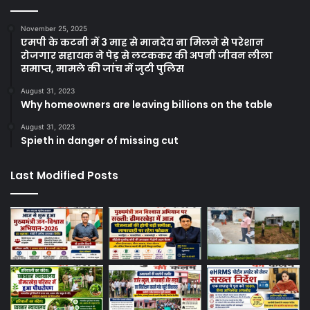
November 25, 2025
एमपी के कटनी में 3 माह से मानदेय ना मिलने से परेशान
रोजगार सहायक ने पेड़ से लटककर की अपनी जीवन लीला
समाप्त, मामले की जांच में जुटी पुलिस
August 31, 2023
Why homeowners are leaving billions on the table
August 31, 2023
Spieth in danger of missing cut
Last Modified Posts