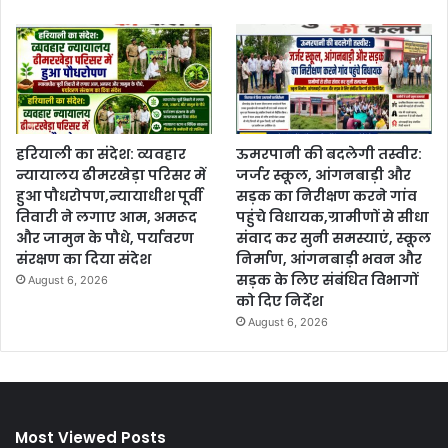
हरियाली का संदेश: व्यवहार
ऊमरपानी की बदलेगी तस्वीर:
न्यायालय ढीमरखेड़ा परिसर में
जर्जर स्कूल, आंगनबाड़ी और
हुआ पौधरोपण,न्यायाधीश पूर्वी
सड़क का निरीक्षण करने गांव
तिवारी ने लगाए आम, अमरूद
पहुंचे विधायक,ग्रामीणों से सीधा
और जामुन के पौधे, पर्यावरण
संवाद कर सुनी समस्याएं, स्कूल
संरक्षण का दिया संदेश
निर्माण, आंगनबाड़ी भवन और
सड़क के लिए संबंधित विभागों
August 6, 2026
को दिए निर्देश
August 6, 2026
Most Viewed Posts