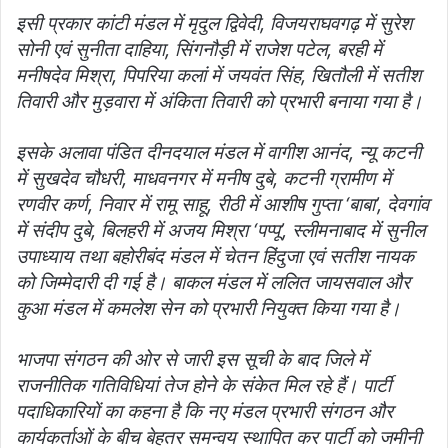
इसी प्रकार कांटी मंडल में मृदुल द्विवेदी, विजयराघवगढ़ में सुरेश
सोनी एवं सुनीता दाहिया, सिंगनौड़ी में राजेश पटेल, बरही में
मनीषदेव मिश्रा, पिपरिया कलां में जयवंत सिंह, खितौली में सतीश
तिवारी और मुड़वारा में अंकिता तिवारी को प्रभारी बनाया गया है।
इसके अलावा पंडित दीनदयाल मंडल में वागीश आनंद, न्यू कटनी
में सुखदेव चौधरी, माधवनगर में मनीष दुबे, कटनी ग्रामीण में
रणवीर कर्ण, निवार में रामू साहू, रीठी में आशीष गुप्ता ‘बाबा’, देवगांव
में संदीप दुबे, बिलहरी में अजय मिश्रा ‘पप्पू’, स्लीमनाबाद में सुनील
उपाध्याय तथा बहोरीबंद मंडल में चेतन हिंदुजा एवं सतीश नायक
को जिम्मेदारी दी गई है। बाकल मंडल में ललित जायसवाल और
कुआ मंडल में कमलेश सेन को प्रभारी नियुक्त किया गया है।
भाजपा संगठन की ओर से जारी इस सूची के बाद जिले में
राजनीतिक गतिविधियां तेज होने के संकेत मिल रहे हैं। पार्टी
पदाधिकारियों का कहना है कि नए मंडल प्रभारी संगठन और
कार्यकर्ताओं के बीच बेहतर समन्वय स्थापित कर पार्टी को जमीनी