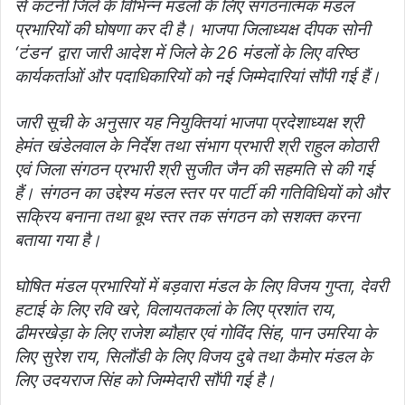
से कटनी जिले के विभिन्न मंडलों के लिए संगठनात्मक मंडल
प्रभारियों की घोषणा कर दी है। भाजपा जिलाध्यक्ष दीपक सोनी
‘टंडन’ द्वारा जारी आदेश में जिले के 26 मंडलों के लिए वरिष्ठ
कार्यकर्ताओं और पदाधिकारियों को नई जिम्मेदारियां सौंपी गई हैं।
जारी सूची के अनुसार यह नियुक्तियां भाजपा प्रदेशाध्यक्ष श्री
हेमंत खंडेलवाल के निर्देश तथा संभाग प्रभारी श्री राहुल कोठारी
एवं जिला संगठन प्रभारी श्री सुजीत जैन की सहमति से की गई
हैं। संगठन का उद्देश्य मंडल स्तर पर पार्टी की गतिविधियों को और
सक्रिय बनाना तथा बूथ स्तर तक संगठन को सशक्त करना
बताया गया है।
घोषित मंडल प्रभारियों में बड़वारा मंडल के लिए विजय गुप्ता, देवरी
हटाई के लिए रवि खरे, विलायतकलां के लिए प्रशांत राय,
ढीमरखेड़ा के लिए राजेश ब्यौहार एवं गोविंद सिंह, पान उमरिया के
लिए सुरेश राय, सिलौंडी के लिए विजय दुबे तथा कैमोर मंडल के
लिए उदयराज सिंह को जिम्मेदारी सौंपी गई है।