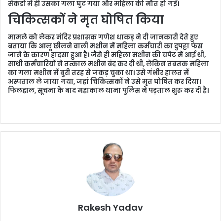
सेकंडों में ही उसका गला घुट गया और महिला की मौत हो गई।
चिकित्सकों ने मृत घोषित किया
मामले को लेकर मंदिर प्रशासक गणेश धाकड़ ने दी जानकारी देते हुए
बताया कि आलू छीलने वाली मशीन में महिला कर्मचारी का दुपट्टा फंस
जाने के कारण हादसा हुआ है। जैसे ही महिला मशीन की चपेट में आई थी,
साथी कर्मचारियों ने तत्काल मशीन बंद कर दी थी, लेकिन तबतक महिला
का गला मशीन में बुरी तरह से जकड़ चुका था। उसे गंभीर हालत में
अस्पताल ले जाया गया, जहां चिकित्सकों ने उसे मृत घोषित कर दिया।
फिलहाल, सूचना के बाद महाकाल थाना पुलिस ने पड़ताल शुरु कर दी है।
Rakesh Yadav