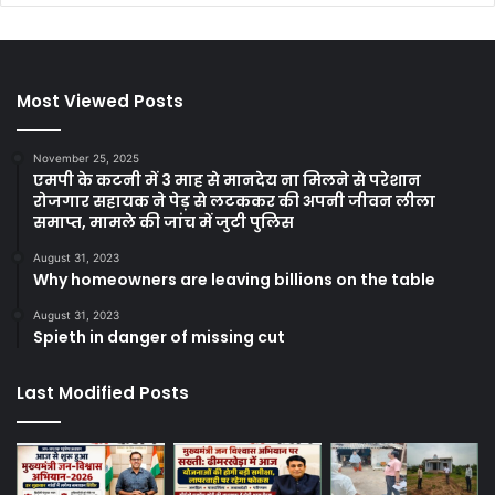
Most Viewed Posts
November 25, 2025
एमपी के कटनी में 3 माह से मानदेय ना मिलने से परेशान
रोजगार सहायक ने पेड़ से लटककर की अपनी जीवन लीला
समाप्त, मामले की जांच में जुटी पुलिस
August 31, 2023
Why homeowners are leaving billions on the table
August 31, 2023
Spieth in danger of missing cut
Last Modified Posts