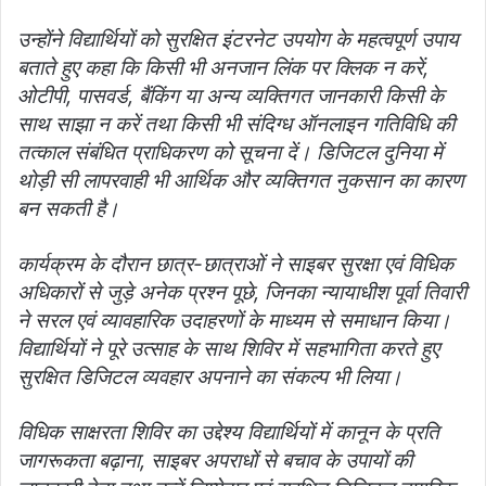
उन्होंने विद्यार्थियों को सुरक्षित इंटरनेट उपयोग के महत्वपूर्ण उपाय
बताते हुए कहा कि किसी भी अनजान लिंक पर क्लिक न करें,
ओटीपी, पासवर्ड, बैंकिंग या अन्य व्यक्तिगत जानकारी किसी के
साथ साझा न करें तथा किसी भी संदिग्ध ऑनलाइन गतिविधि की
तत्काल संबंधित प्राधिकरण को सूचना दें। डिजिटल दुनिया में
थोड़ी सी लापरवाही भी आर्थिक और व्यक्तिगत नुकसान का कारण
बन सकती है।
कार्यक्रम के दौरान छात्र-छात्राओं ने साइबर सुरक्षा एवं विधिक
अधिकारों से जुड़े अनेक प्रश्न पूछे, जिनका न्यायाधीश पूर्वा तिवारी
ने सरल एवं व्यावहारिक उदाहरणों के माध्यम से समाधान किया।
विद्यार्थियों ने पूरे उत्साह के साथ शिविर में सहभागिता करते हुए
सुरक्षित डिजिटल व्यवहार अपनाने का संकल्प भी लिया।
विधिक साक्षरता शिविर का उद्देश्य विद्यार्थियों में कानून के प्रति
जागरूकता बढ़ाना, साइबर अपराधों से बचाव के उपायों की