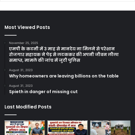
Most Viewed Posts
November 25, 2025
एमपी के कटनी में 3 माह से मानदेय ना मिलने से परेशान
रोजगार सहायक ने पेड़ से लटककर की अपनी जीवन लीला
समाप्त, मामले की जांच में जुटी पुलिस
August 31, 2023
Why homeowners are leaving billions on the table
August 31, 2023
Spieth in danger of missing cut
Last Modified Posts