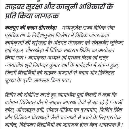
साइबर सुरक्षा और कानूनी अधिकारों के
प्रति किया जागरूक
कलयुग की कलम ढीमरखेड़ा
– मध्यप्रदेश राज्य विधिक सेवा
प्राधिकरण के निर्देशानुसार जिलेभर में विधिक जागरूकता
कार्यक्रमों की श्रृंखला के अंतर्गत मंगलवार को संतकबीर जूनियर
हाई स्कूल, ढीमरखेड़ा में विधिक साक्षरता शिविर का आयोजन
किया गया। कार्यक्रम अध्यक्ष एवं प्रधान जिला एवं सत्र
न्यायाधीश श्री जितेन्द्र कुमार शर्मा के मार्गदर्शन में संपन्न हुआ,
जिसमें विद्यार्थियों को साइबर अपराधों से बचाव और डिजिटल
सुरक्षा के प्रति जागरूक किया गया।
शिविर को संबोधित करते हुए न्यायाधीश पूर्वा तिवारी ने कहा कि
वर्तमान डिजिटल दौर में साइबर अपराध तेजी से बढ़ रहे हैं। फर्जी
कॉल, ऑनलाइन ठगी, सोशल मीडिया का दुरुपयोग, फिशिंग लिंक
और डिजिटल धोखाधड़ी जैसी घटनाओं से बचने के लिए प्रत्येक
व्यक्ति, विशेषकर विद्यार्थियों का जागरूक होना बेहद आवश्यक है।