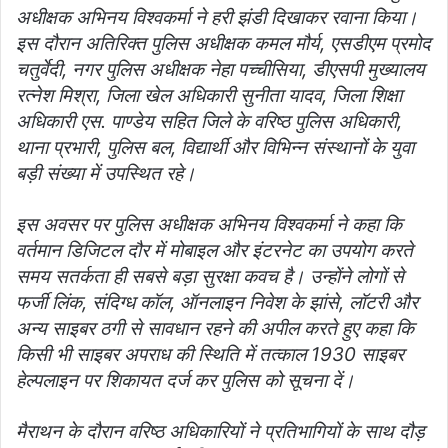
अधीक्षक अभिनय विश्वकर्मा ने हरी झंडी दिखाकर रवाना किया।
इस दौरान अतिरिक्त पुलिस अधीक्षक कमल मौर्य, एसडीएम प्रमोद
चतुर्वेदी, नगर पुलिस अधीक्षक नेहा पच्चीसिया, डीएसपी मुख्यालय
रत्नेश मिश्रा, जिला खेल अधिकारी सुनीता यादव, जिला शिक्षा
अधिकारी एस. पाण्डेय सहित जिले के वरिष्ठ पुलिस अधिकारी,
थाना प्रभारी, पुलिस बल, विद्यार्थी और विभिन्न संस्थानों के युवा
बड़ी संख्या में उपस्थित रहे।
इस अवसर पर पुलिस अधीक्षक अभिनय विश्वकर्मा ने कहा कि
वर्तमान डिजिटल दौर में मोबाइल और इंटरनेट का उपयोग करते
समय सतर्कता ही सबसे बड़ा सुरक्षा कवच है। उन्होंने लोगों से
फर्जी लिंक, संदिग्ध कॉल, ऑनलाइन निवेश के झांसे, लॉटरी और
अन्य साइबर ठगी से सावधान रहने की अपील करते हुए कहा कि
किसी भी साइबर अपराध की स्थिति में तत्काल 1930 साइबर
हेल्पलाइन पर शिकायत दर्ज कर पुलिस को सूचना दें।
मैराथन के दौरान वरिष्ठ अधिकारियों ने प्रतिभागियों के साथ दौड़