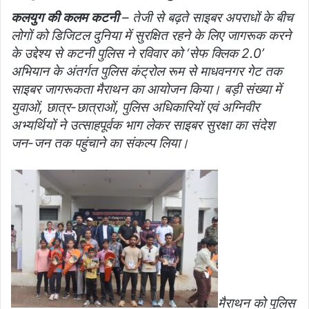
कलयुग की कलम कटनी
– तेजी से बढ़ते साइबर अपराधों के बीच
लोगों को डिजिटल दुनिया में सुरक्षित रहने के लिए जागरूक करने
के उद्देश्य से कटनी पुलिस ने रविवार को ‘सेफ क्लिक 2.0’
अभियान के अंतर्गत पुलिस कंट्रोल रूम से माधवनगर गेट तक
साइबर जागरूकता मैराथन का आयोजन किया। बड़ी संख्या में
युवाओं, छात्र-छात्राओं, पुलिस अधिकारियों एवं अग्निवीर
अभ्यर्थियों ने उत्साहपूर्वक भाग लेकर साइबर सुरक्षा का संदेश
जन-जन तक पहुंचाने का संकल्प लिया।
मैराथन को पुलिस