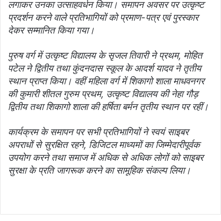
लगाकर उनका उत्साहवर्धन किया। समापन अवसर पर उत्कृष्ट
प्रदर्शन करने वाले प्रतिभागियों को प्रमाण-पत्र एवं पुरस्कार
देकर सम्मानित किया गया।
पुरुष वर्ग में उत्कृष्ट विद्यालय के सृजल तिवारी ने प्रथम, मोहित
पटेल ने द्वितीय तथा कुंदनदास स्कूल के आदर्श यादव ने तृतीय
स्थान प्राप्त किया। वहीं महिला वर्ग में शिकागो शाला माधवनगर
की कुमारी शीतल गुरुम प्रथम, उत्कृष्ट विद्यालय की नेहा गौड़
द्वितीय तथा शिकागो शाला की हर्षिता बर्मन तृतीय स्थान पर रहीं।
कार्यक्रम के समापन पर सभी प्रतिभागियों ने स्वयं साइबर
अपराधों से सुरक्षित रहने, डिजिटल माध्यमों का जिम्मेदारीपूर्वक
उपयोग करने तथा समाज में अधिक से अधिक लोगों को साइबर
सुरक्षा के प्रति जागरूक करने का सामूहिक संकल्प लिया।