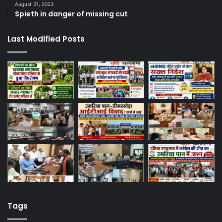
August 31, 2023
Spieth in danger of missing cut
Last Modified Posts
Tags