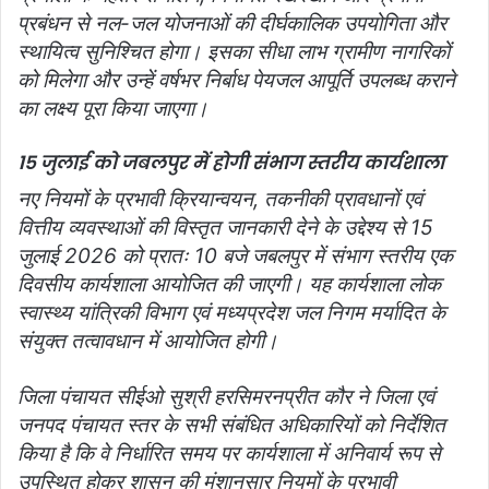
प्रबंधन से नल-जल योजनाओं की दीर्घकालिक उपयोगिता और
स्थायित्व सुनिश्चित होगा। इसका सीधा लाभ ग्रामीण नागरिकों
को मिलेगा और उन्हें वर्षभर निर्बाध पेयजल आपूर्ति उपलब्ध कराने
का लक्ष्य पूरा किया जाएगा।
15 जुलाई को जबलपुर में होगी संभाग स्तरीय कार्यशाला
नए नियमों के प्रभावी क्रियान्वयन, तकनीकी प्रावधानों एवं
वित्तीय व्यवस्थाओं की विस्तृत जानकारी देने के उद्देश्य से 15
जुलाई 2026 को प्रातः 10 बजे जबलपुर में संभाग स्तरीय एक
दिवसीय कार्यशाला आयोजित की जाएगी। यह कार्यशाला लोक
स्वास्थ्य यांत्रिकी विभाग एवं मध्यप्रदेश जल निगम मर्यादित के
संयुक्त तत्वावधान में आयोजित होगी।
जिला पंचायत सीईओ सुश्री हरसिमरनप्रीत कौर ने जिला एवं
जनपद पंचायत स्तर के सभी संबंधित अधिकारियों को निर्देशित
किया है कि वे निर्धारित समय पर कार्यशाला में अनिवार्य रूप से
उपस्थित होकर शासन की मंशानुसार नियमों के प्रभावी