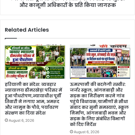
और कानूनी अधिकारों के प्रति किया जागरूक
Related Articles
हरियाली का संदेश: व्यवहार
ऊमरपानी की बदलेगी तस्वीर:
न्यायालय ढीमरखेड़ा परिसर में
जर्जर स्कूल, आंगनबाड़ी और
हुआ पौधरोपण,न्यायाधीश पूर्वी
सड़क का निरीक्षण करने गांव
तिवारी ने लगाए आम, अमरूद
पहुंचे विधायक,ग्रामीणों से सीधा
और जामुन के पौधे, पर्यावरण
संवाद कर सुनी समस्याएं, स्कूल
संरक्षण का दिया संदेश
निर्माण, आंगनबाड़ी भवन और
सड़क के लिए संबंधित विभागों
August 6, 2026
को दिए निर्देश
August 6, 2026