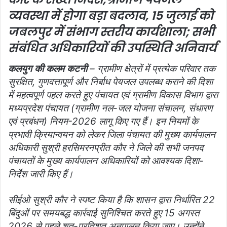
व्यवस्था में होगा बड़ा बदलाव, 15 जुलाई को
जबलपुर में संभाग स्तरीय कार्यशाला; सभी
संबंधित अधिकारियों की उपस्थिति अनिवार्य
कलयुग की कलम कटनी
– ग्रामीण क्षेत्रों में प्रत्येक परिवार तक
सुरक्षित, गुणवत्तापूर्ण और निर्बाध पेयजल उपलब्ध कराने की दिशा
में महत्वपूर्ण पहल करते हुए पंचायत एवं ग्रामीण विकास विभाग द्वारा
मध्यप्रदेश पंचायत (ग्रामीण नल-जल योजना संचालन, संधारण
एवं प्रबंधन) नियम-2026 लागू किए गए हैं। इन नियमों के
प्रभावी क्रियान्वयन को लेकर जिला पंचायत की मुख्य कार्यपालन
अधिकारी सुश्री हरसिमरनप्रीत कौर ने जिले की सभी जनपद
पंचायतों के मुख्य कार्यपालन अधिकारियों को आवश्यक दिशा-
निर्देश जारी किए हैं।
सीईओ सुश्री कौर ने स्पष्ट किया है कि शासन द्वारा निर्धारित 22
बिंदुओं पर समयबद्ध कार्रवाई सुनिश्चित करते हुए 15 अगस्त
2026 से पहले शत-प्रतिशत अनुपालन किया जाए। उन्होंने