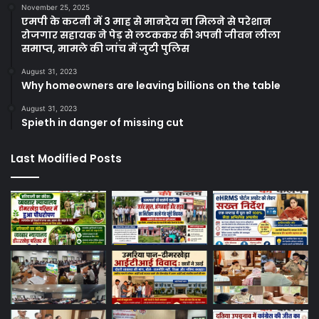
November 25, 2025
एमपी के कटनी में 3 माह से मानदेय ना मिलने से परेशान
रोजगार सहायक ने पेड़ से लटककर की अपनी जीवन लीला
समाप्त, मामले की जांच में जुटी पुलिस
August 31, 2023
Why homeowners are leaving billions on the table
August 31, 2023
Spieth in danger of missing cut
Last Modified Posts