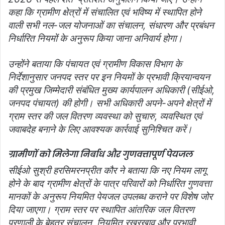
कहा कि ग्रामीण क्षेत्रों में संचालित एवं भविष्य में स्थापित होने
वाली सभी नल-जल योजनाओं का संचालन, संधारण और प्रबंधन
निर्धारित नियमों के अनुरूप किया जाना अनिवार्य होगा।
उन्होंने बताया कि पंचायत एवं ग्रामीण विकास विभाग के
निर्देशानुसार जनपद स्तर पर इन नियमों के प्रभावी क्रियान्वयन
की प्रमुख जिम्मेदारी संबंधित मुख्य कार्यपालन अधिकारी (सीईओ,
जनपद पंचायत) की होगी। सभी अधिकारी अपने-अपने क्षेत्रों में
ग्राम स्तर की जल वितरण व्यवस्था को सुचारु, व्यवस्थित एवं
जवाबदेह बनाने के लिए आवश्यक कार्रवाई सुनिश्चित करें।
ग्रामीणों को मिलेगा निर्बाध और गुणवत्तापूर्ण पेयजल
सीईओ सुश्री हरसिमरनप्रीत कौर ने बताया कि नए नियम लागू
होने के बाद ग्रामीण क्षेत्रों के पात्र परिवारों को निर्धारित गुणवत्ता
मानकों के अनुरूप नियमित पेयजल उपलब्ध कराने पर विशेष जोर
दिया जाएगा। ग्राम स्तर पर स्थापित आंतरिक जल वितरण
प्रणाली के बेहतर संचालन, नियमित रखरखाव और प्रभावी