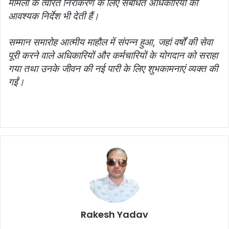
मामलों के त्वरित निराकरण के लिए संबंधित अधिकारियों को
आवश्यक निर्देश भी देती हैं।
सम्मान समारोह आत्मीय माहौल में संपन्न हुआ, जहां वर्षों की सेवा
पूरी करने वाले अधिकारियों और कर्मचारियों के योगदान को सराहा
गया तथा उनके जीवन की नई पारी के लिए शुभकामनाएं व्यक्त की
गईं।
Rakesh Yadav