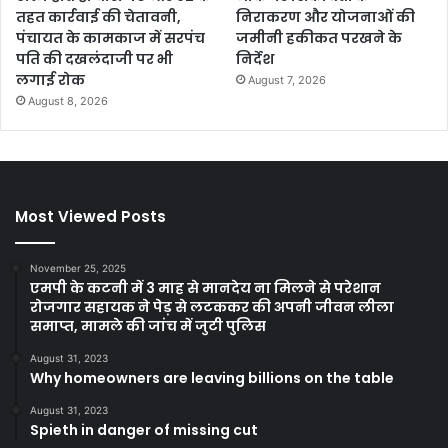
तहत कार्रवाई की चेतावनी,
निराकरण और योजनाओं की
पंचायत के कामकाज में सरपंच
जमीनी हकीकत परखने के
पति की दखलंदाजी पर भी
निर्देश
लगाई रोक
August 7, 2026
August 8, 2026
Most Viewed Posts
November 25, 2025
एमपी के कटनी में 3 माह से मानदेय ना मिलने से परेशान
रोजगार सहायक ने पेड़ से लटककर की अपनी जीवन लीला
समाप्त, मामले की जांच में जुटी पुलिस
August 31, 2023
Why homeowners are leaving billions on the table
August 31, 2023
Spieth in danger of missing cut