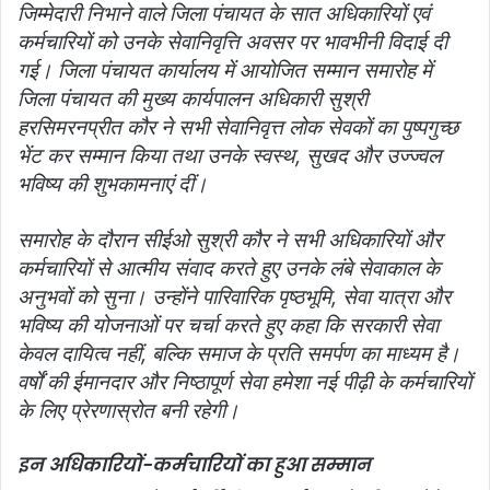
जिम्मेदारी निभाने वाले जिला पंचायत के सात अधिकारियों एवं
कर्मचारियों को उनके सेवानिवृत्ति अवसर पर भावभीनी विदाई दी
गई। जिला पंचायत कार्यालय में आयोजित सम्मान समारोह में
जिला पंचायत की मुख्य कार्यपालन अधिकारी सुश्री
हरसिमरनप्रीत कौर ने सभी सेवानिवृत्त लोक सेवकों का पुष्पगुच्छ
भेंट कर सम्मान किया तथा उनके स्वस्थ, सुखद और उज्ज्वल
भविष्य की शुभकामनाएं दीं।
समारोह के दौरान सीईओ सुश्री कौर ने सभी अधिकारियों और
कर्मचारियों से आत्मीय संवाद करते हुए उनके लंबे सेवाकाल के
अनुभवों को सुना। उन्होंने पारिवारिक पृष्ठभूमि, सेवा यात्रा और
भविष्य की योजनाओं पर चर्चा करते हुए कहा कि सरकारी सेवा
केवल दायित्व नहीं, बल्कि समाज के प्रति समर्पण का माध्यम है।
वर्षों की ईमानदार और निष्ठापूर्ण सेवा हमेशा नई पीढ़ी के कर्मचारियों
के लिए प्रेरणास्रोत बनी रहेगी।
इन अधिकारियों-कर्मचारियों का हुआ सम्मान