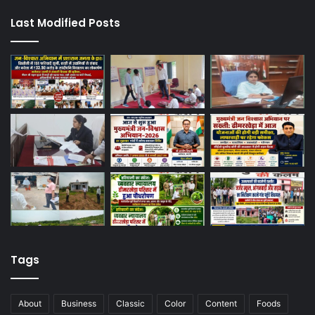
Last Modified Posts
Tags
About
Business
Classic
Color
Content
Foods