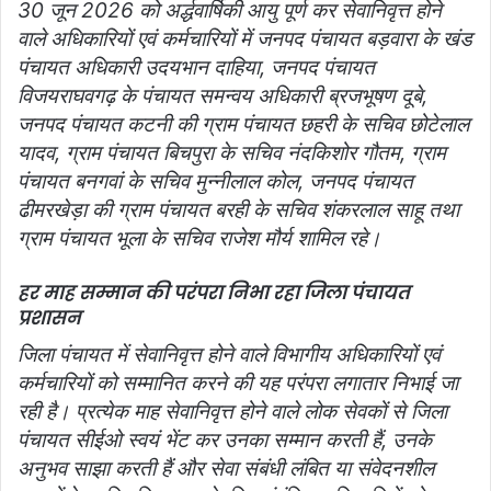
30 जून 2026 को अर्द्धवार्षिकी आयु पूर्ण कर सेवानिवृत्त होने
वाले अधिकारियों एवं कर्मचारियों में जनपद पंचायत बड़वारा के खंड
पंचायत अधिकारी उदयभान दाहिया, जनपद पंचायत
विजयराघवगढ़ के पंचायत समन्वय अधिकारी ब्रजभूषण दूबे,
जनपद पंचायत कटनी की ग्राम पंचायत छहरी के सचिव छोटेलाल
यादव, ग्राम पंचायत बिचपुरा के सचिव नंदकिशोर गौतम, ग्राम
पंचायत बनगवां के सचिव मुन्नीलाल कोल, जनपद पंचायत
ढीमरखेड़ा की ग्राम पंचायत बरही के सचिव शंकरलाल साहू तथा
ग्राम पंचायत भूला के सचिव राजेश मौर्य शामिल रहे।
हर माह सम्मान की परंपरा निभा रहा जिला पंचायत
प्रशासन
जिला पंचायत में सेवानिवृत्त होने वाले विभागीय अधिकारियों एवं
कर्मचारियों को सम्मानित करने की यह परंपरा लगातार निभाई जा
रही है। प्रत्येक माह सेवानिवृत्त होने वाले लोक सेवकों से जिला
पंचायत सीईओ स्वयं भेंट कर उनका सम्मान करती हैं, उनके
अनुभव साझा करती हैं और सेवा संबंधी लंबित या संवेदनशील