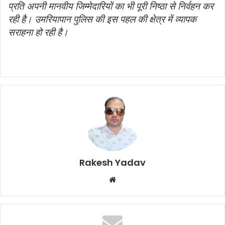
प्रति अपनी मानवीय जिम्मेदारियों का भी पूरी निष्ठा से निर्वहन कर
रही है। उमरियापान पुलिस की इस पहल की क्षेत्र में व्यापक
सराहना हो रही है।
Rakesh Yadav
W
e
b
s