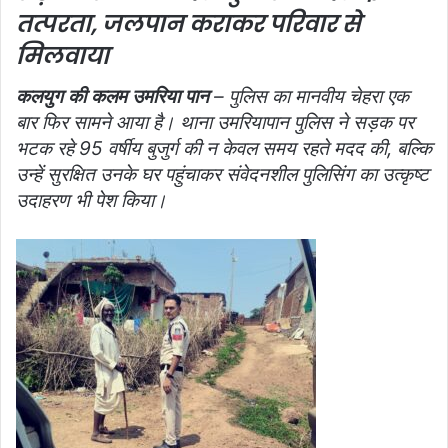
तत्परता, जलपान कराकर परिवार से
मिलवाया
कलयुग की कलम उमरिया पान
– पुलिस का मानवीय चेहरा एक
बार फिर सामने आया है। थाना उमरियापान पुलिस ने सड़क पर
भटक रहे 95 वर्षीय बुजुर्ग की न केवल समय रहते मदद की, बल्कि
उन्हें सुरक्षित उनके घर पहुंचाकर संवेदनशील पुलिसिंग का उत्कृष्ट
उदाहरण भी पेश किया।