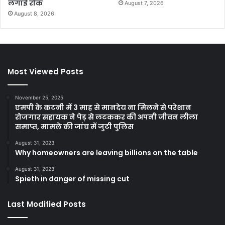
लगाई रोक
August 7, 2026
August 8, 2026
Most Viewed Posts
November 25, 2025
एमपी के कटनी में 3 माह से मानदेय ना मिलने से परेशान
रोजगार सहायक ने पेड़ से लटककर की अपनी जीवन लीला
समाप्त, मामले की जांच में जुटी पुलिस
August 31, 2023
Why homeowners are leaving billions on the table
August 31, 2023
Spieth in danger of missing cut
Last Modified Posts