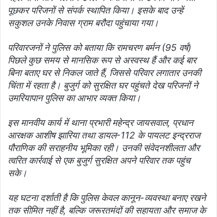
पूछकर परिजनों से संपर्क स्थापित किया। इसके बाद उन्हें
सकुशल उनके निवास ग्राम बरौदा पहुंचाया गया।
परिवारजनों ने पुलिस को बताया कि रामचरण बर्मन (95 वर्ष)
पिछले कुछ समय से मानसिक रूप से अस्वस्थ हैं और कई बार
बिना बताए घर से निकल जाते हैं, जिससे परिवार लगातार उनकी
चिंता में रहता है। बुजुर्ग को सुरक्षित घर पहुंचते देख परिजनों ने
उमरियापान पुलिस का आभार व्यक्त किया।
इस मानवीय कार्य में थाना प्रभारी महेन्द्र जायसवाल, प्रधान
आरक्षक आशीष झारिया तथा डायल-112 के पायलट इन्द्रराज
पौराणिक की सराहनीय भूमिका रही। उनकी संवेदनशीलता और
त्वरित कार्रवाई से एक बुजुर्ग सुरक्षित अपने परिवार तक पहुंच
सके।
यह घटना दर्शाती है कि पुलिस केवल कानून-व्यवस्था बनाए रखने
तक सीमित नहीं है, बल्कि जरूरतमंदों की सहायता और समाज के