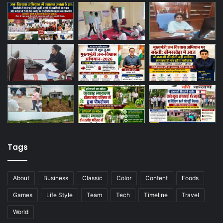
Tags
About
Business
Classic
Color
Content
Foods
Games
Life Style
Team
Tech
Timeline
Travel
World