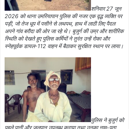
शनिवार 27 जून
2026 को थाना उमरियापान पुलिस की नजर एक वृद्ध व्यक्ति पर
पड़ी, जो तेज धूप में पसीने से लथपथ, हाथ में लाठी लिए पैदल
अपने गांव बरौदा की ओर जा रहे थे। बुजुर्ग की उम्र और शारीरिक
स्थिति को देखते हुए पुलिस कर्मियों ने तुरंत उन्हें रोका और
स्नेहपूर्वक डायल-112 वाहन में बैठाकर सुरक्षित स्थान पर लाया।
पुलिस ने बुजुर्ग को
पहले पानी और जलपान उपलब्ध कराया तथा उनका नाम-पता